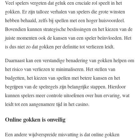
Veel spelers vergeten dat geluk een cruciale rol speelt in het
gokken. Er zijn talloze verhalen van spelers die grote winsten
hebben behaald, zelfs bij spellen met een hoger huisvoordeel.
Bovendien kunnen strategische beslissingen en het kiezen van de
juiste momenten ook de kansen van een speler beïnvloeden. Het
is dus niet zo dat gokken per definitie tot verliezen leidt.
Daarnaast kan een verstandige benadering van gokken helpen om
het risico van verliezen te minimaliseren. Het stellen van
budgetten, het kiezen van spellen met betere kansen en het
begrijpen van de spelregels zijn belangrijke stappen. Hierdoor
kunnen spelers meer controle uitoefenen over hun ervaring, wat
leidt tot een aangenamere tijd in het casino.
Online gokken is onveilig
Een andere wijdverspreide misvatting is dat online gokken