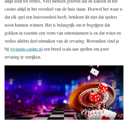
altijd leidt tot verlies. Veel mensen geloven dat de kansen in het
casino altijd in het voordeel van de huis staan. Hoewel het waar is
dat elk spel een huisvoordeel heeft, betekent dit niet dat spelers
nooit kunnen winnen. Het is belangrijk om te begrijpen dat
gokken in essentie een vorm van entertainment is en dat winst en
verlies allebei deel uitmaken van de ervaring. Bovendien vind je
bij
vivaspin-casino.nl
een breed scala aan spellen om jouw
ervaring te verrijken.