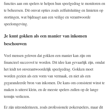
functies aan om spelers te helpen hun speelgedrag te monitoren en
te beheersen. Dit omvat opties zoals zelfuitsluiting en limieten op
stortingen, wat bijdraagt aan een veilige en verantwoorde
speelomgeving.
Je kunt gokken als een manier van inkomen
beschouwen
Veel mensen geloven dat gokken een manier kan zijn om
financieel succesvol te worden. Dit idee kan gevaarlijk zijn, omdat
het leidt tot onverantwoordelijk speelgedrag. Gokken moet
worden gezien als een vorm van vermaak, en niet als een
gegarandeerde bron van inkomen. De kans om consistent winst te
maken is uiterst klein, en de meeste spelers zullen op de lange
termijn verliezen.
Er zijn uitzonderingen, zoals professionele pokerspelers, maar dit