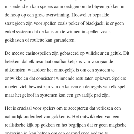
misleidend en kan spelers aanmoedigen om te blijven gokken in
de hoop op een grote overwinning. Hoewel er bepaalde
strategieën zijn voor spellen zoals poker of blackjack, is er geen
enkel systeem dat de kans om te winnen in spellen zoals
gokkasten of roulette kan garanderen.
De meeste casinospellen zijn gebaseerd op willekeur en geluk. Dit
betekent dat elk resultaat onafhankelijk is van voorgaande
uitkomsten, waardoor het onmogelijk is om een systeem te
ontwikkelen dat consistent winnende resultaten oplevert. Spelers
moeten zich bewust zijn van de kansen en de regels van elk spel,
maar het geloof in systemen kan een gevaarlijk pad zijn.
Het is cruciaal voor spelers om te accepteren dat verliezen een
natuurlijk onderdeel van gokken is. Het ontwikkelen van een
realistische kijk op gokken en het begrijpen dat er geen magische
oplossing is, kan helpen om een gezond speelgedrag te