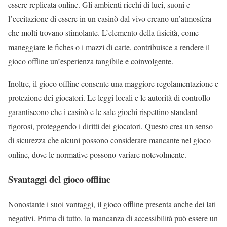
essere replicata online. Gli ambienti ricchi di luci, suoni e
l’eccitazione di essere in un casinò dal vivo creano un’atmosfera
che molti trovano stimolante. L’elemento della fisicità, come
maneggiare le fiches o i mazzi di carte, contribuisce a rendere il
gioco offline un’esperienza tangibile e coinvolgente.
Inoltre, il gioco offline consente una maggiore regolamentazione e
protezione dei giocatori. Le leggi locali e le autorità di controllo
garantiscono che i casinò e le sale giochi rispettino standard
rigorosi, proteggendo i diritti dei giocatori. Questo crea un senso
di sicurezza che alcuni possono considerare mancante nel gioco
online, dove le normative possono variare notevolmente.
Svantaggi del gioco offline
Nonostante i suoi vantaggi, il gioco offline presenta anche dei lati
negativi. Prima di tutto, la mancanza di accessibilità può essere un