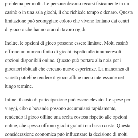
problema per molti. Le persone devono recarsi fisicamente in un
casinò o in una sala giochi, il che richiede tempo e denaro. Questa
limitazione può scoraggiare coloro che vivono lontano dai centri
di gioco o che hanno orari di lavoro rigidi.
Inoltre, le opzioni di gioco possono essere limitate. Molti casinò
offrono un numero finito di giochi rispetto alle innumerevoli
opzioni disponibili online. Questo può portare alla noia per i
giocatori abituali che cercano nuove esperienze. La mancanza di
varietà potrebbe rendere il gioco offline meno interessante nel
lungo termine.
Infine, il costo di partecipazione può essere elevato. Le spese per
viaggi, cibo e bevande possono accumularsi rapidamente,
rendendo il gioco offline una scelta costosa rispetto alle opzioni
online, che spesso offrono giochi gratuiti o a basso costo. Questa
considerazione economica può influenzare la decisione di molti