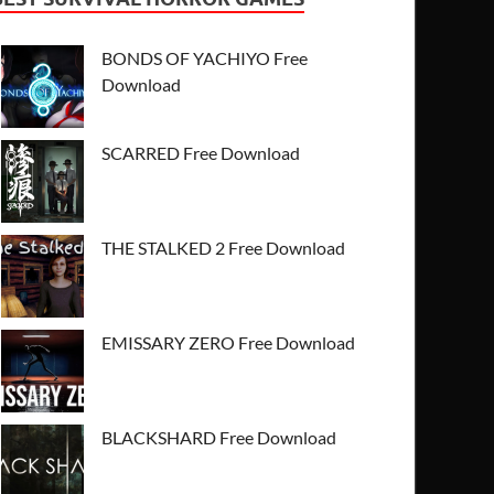
BONDS OF YACHIYO Free
Download
SCARRED Free Download
THE STALKED 2 Free Download
EMISSARY ZERO Free Download
BLACKSHARD Free Download