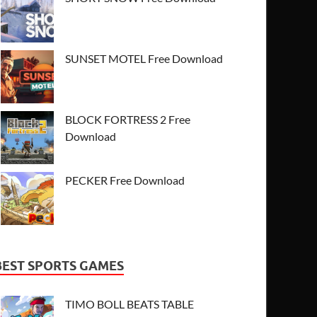
SUNSET MOTEL Free Download
BLOCK FORTRESS 2 Free
Download
PECKER Free Download
BEST SPORTS GAMES
TIMO BOLL BEATS TABLE