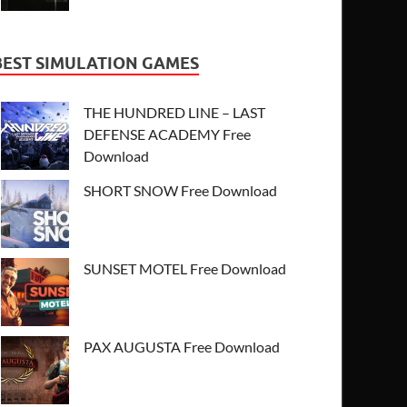
BEST SIMULATION GAMES
THE HUNDRED LINE – LAST
DEFENSE ACADEMY Free
Download
SHORT SNOW Free Download
SUNSET MOTEL Free Download
PAX AUGUSTA Free Download