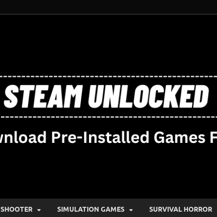
SHOOTER
SIMULATION GAMES
SURVIVAL HORROR