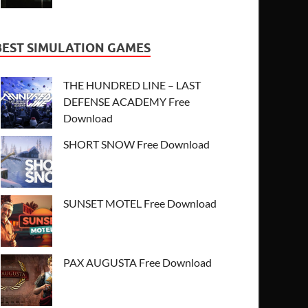
BEST SIMULATION GAMES
THE HUNDRED LINE – LAST
DEFENSE ACADEMY Free
Download
SHORT SNOW Free Download
SUNSET MOTEL Free Download
PAX AUGUSTA Free Download