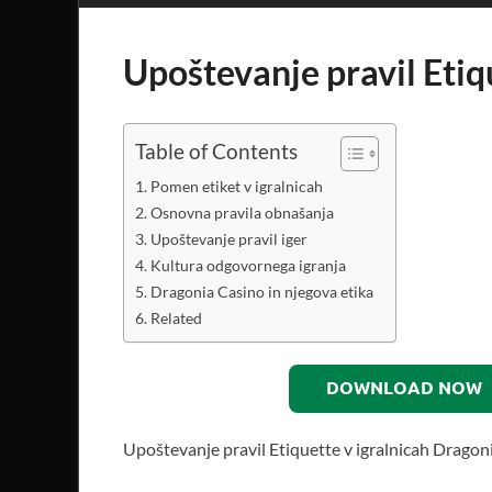
Upoštevanje pravil Etiq
Table of Contents
Pomen etiket v igralnicah
Osnovna pravila obnašanja
Upoštevanje pravil iger
Kultura odgovornega igranja
Dragonia Casino in njegova etika
Related
DOWNLOAD NOW
Upoštevanje pravil Etiquette v igralnicah Dragon