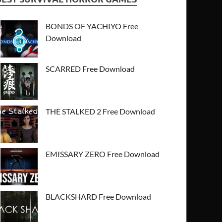
BONDS OF YACHIYO Free
Download
SCARRED Free Download
THE STALKED 2 Free Download
EMISSARY ZERO Free Download
BLACKSHARD Free Download