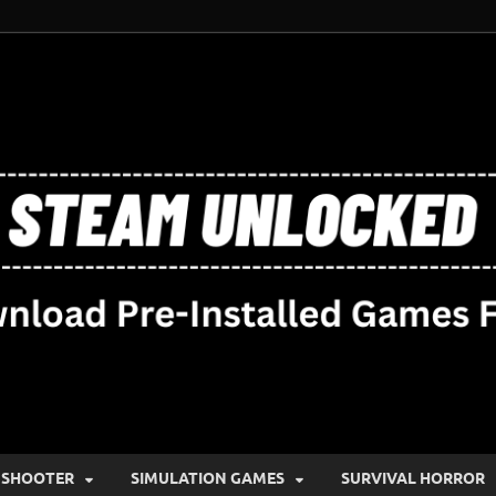
SHOOTER
SIMULATION GAMES
SURVIVAL HORROR