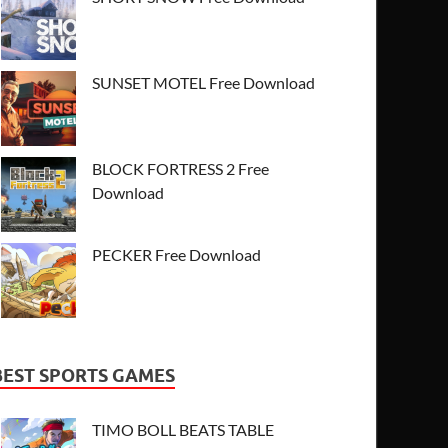
SUNSET MOTEL Free Download
BLOCK FORTRESS 2 Free
Download
PECKER Free Download
BEST SPORTS GAMES
TIMO BOLL BEATS TABLE