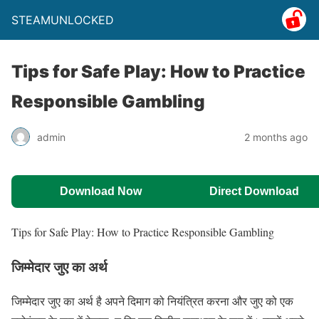
STEAMUNLOCKED
Tips for Safe Play: How to Practice
Responsible Gambling
admin
2 months ago
Download Now
Direct Download
Tips for Safe Play: How to Practice Responsible Gambling
जिम्मेदार जुए का अर्थ
जिम्मेदार जुए का अर्थ है अपने दिमाग को नियंत्रित करना और जुए को एक