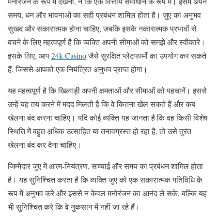
मनोरंजन के रूप में देखना, न कि एक वित्तीय समाधान के रूप में। इसमें अपने
समय, धन और भावनाओं का सही प्रबंधन शामिल होता है। जुए का अनुभव
सुखद और सकारात्मक होना चाहिए, जबकि इसके नकारात्मक प्रभावों से
बचने के लिए महत्वपूर्ण है कि व्यक्ति अपनी सीमाओं को समझे और स्वीकारे।
इसके लिए, आप
24k Casino
जैसे सुरक्षित प्लेटफार्मों का उपयोग कर सकते
हैं, जिससे आपको एक नियंत्रित अनुभव प्राप्त होगा।
यह महत्वपूर्ण है कि खिलाड़ी अपनी क्षमताओं और सीमाओं को पहचानें। इससे
उन्हें यह तय करने में मदद मिलती है कि वे कितना खेल सकते हैं और कब
खेलना बंद करना चाहिए। यदि कोई व्यक्ति यह जानता है कि वह किसी विशेष
स्थिति में बहुत अधिक उत्साहित या तनावग्रस्त हो रहा है, तो उसे तुरंत
खेलना बंद कर देना चाहिए।
जिम्मेदार जुए में आत्म-नियंत्रण, सच्चाई और समय का प्रबंधन शामिल होता
है। यह सुनिश्चित करता है कि व्यक्ति जुए को एक सकारात्मक गतिविधि के
रूप में अनुभव करे और इससे न केवल मनोरंजन का आनंद ले सके, बल्कि यह
भी सुनिश्चित करे कि वे नुकसान में नहीं जा रहे हैं।