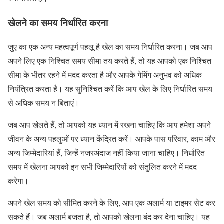
खेलने का समय निर्धारित करना
जुए का एक अन्य महत्वपूर्ण पहलू है खेल का समय निर्धारित करना। जब आप
अपने लिए एक निश्चित समय सीमा तय करते हैं, तो यह आपको एक निश्चित
सीमा के भीतर रहने में मदद करता है और आपके गेमिंग अनुभव को अधिक
नियंत्रित करता है। यह सुनिश्चित करें कि आप खेल के लिए निर्धारित समय
से अधिक समय न बिताएं।
जब आप खेलते हैं, तो आपको यह ध्यान में रखना चाहिए कि आप हमेशा अपने
जीवन के अन्य पहलुओं पर ध्यान केंद्रित करें। आपके पास परिवार, काम और
अन्य जिम्मेदारियां हैं, जिन्हें नजरअंदाज नहीं किया जाना चाहिए। निर्धारित
समय में खेलना आपको इन सभी जिम्मेदारियों को संतुलित करने में मदद
करेगा।
अपने खेल समय को सीमित करने के लिए, आप एक अलार्म या टाइमर सेट कर
सकते हैं। जब अलार्म बजता है, तो आपको खेलना बंद कर देना चाहिए। यह