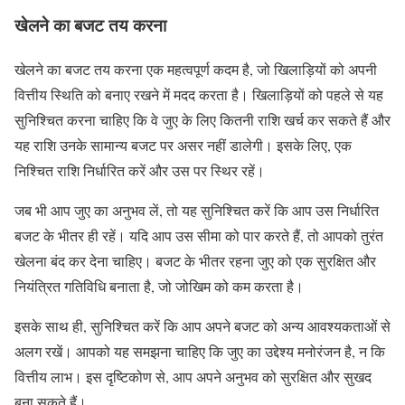
खेलने का बजट तय करना
खेलने का बजट तय करना एक महत्वपूर्ण कदम है, जो खिलाड़ियों को अपनी
वित्तीय स्थिति को बनाए रखने में मदद करता है। खिलाड़ियों को पहले से यह
सुनिश्चित करना चाहिए कि वे जुए के लिए कितनी राशि खर्च कर सकते हैं और
यह राशि उनके सामान्य बजट पर असर नहीं डालेगी। इसके लिए, एक
निश्चित राशि निर्धारित करें और उस पर स्थिर रहें।
जब भी आप जुए का अनुभव लें, तो यह सुनिश्चित करें कि आप उस निर्धारित
बजट के भीतर ही रहें। यदि आप उस सीमा को पार करते हैं, तो आपको तुरंत
खेलना बंद कर देना चाहिए। बजट के भीतर रहना जुए को एक सुरक्षित और
नियंत्रित गतिविधि बनाता है, जो जोखिम को कम करता है।
इसके साथ ही, सुनिश्चित करें कि आप अपने बजट को अन्य आवश्यकताओं से
अलग रखें। आपको यह समझना चाहिए कि जुए का उद्देश्य मनोरंजन है, न कि
वित्तीय लाभ। इस दृष्टिकोण से, आप अपने अनुभव को सुरक्षित और सुखद
बना सकते हैं।