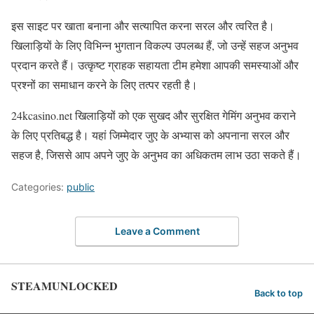
इस साइट पर खाता बनाना और सत्यापित करना सरल और त्वरित है।
खिलाड़ियों के लिए विभिन्न भुगतान विकल्प उपलब्ध हैं, जो उन्हें सहज अनुभव
प्रदान करते हैं। उत्कृष्ट ग्राहक सहायता टीम हमेशा आपकी समस्याओं और
प्रश्नों का समाधान करने के लिए तत्पर रहती है।
24kcasino.net खिलाड़ियों को एक सुखद और सुरक्षित गेमिंग अनुभव कराने
के लिए प्रतिबद्ध है। यहां जिम्मेदार जुए के अभ्यास को अपनाना सरल और
सहज है, जिससे आप अपने जुए के अनुभव का अधिकतम लाभ उठा सकते हैं।
Categories:
public
Leave a Comment
STEAMUNLOCKED
Back to top