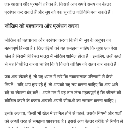
एक आसान और प्रभावी तरीका है, जिससे आप अपने समय का बेहतर
प्रबंधन कर सकते हैं और जुए को एक सुरक्षित गतिविधि बना सकते हैं।
जोखिम को पहचानना और प्रबंधन करना
जोखिम को पहचानना और प्रबंधन करना किसी भी जुए के अनुभव का
महत्वपूर्ण हिस्सा है। खिलाड़ियों को यह समझना चाहिए कि जुआ एक ऐसा
खेल है जिसमें निश्चित मात्रा में जोखिम शामिल होता है। इसलिए, उन्हें पहले
से यह निर्धारित करना चाहिए कि वे कितने जोखिम को सहन कर सकते हैं।
जब आप खेलते हैं, तो यह ध्यान में रखें कि नकारात्मक परिणामों से कैसे
निपटें। यदि आप हार रहे हैं, तो आपको यह तय करना चाहिए कि आप आगे
बढ़ें या खेलना बंद करें। अपने मन में यह ठान लेना महत्वपूर्ण है कि जीतने की
कोशिश करने के बजाय आपको अपनी सीमाओं का सम्मान करना चाहिए।
इसके अलावा, किसी भी खेल में शामिल होने से पहले, उसके नियमों और शर्तों
को अच्छी तरह से समझना आवश्यक है। इससे आप बेहतर तरीके से निर्णय ले