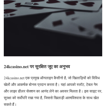
24kcasino.net पर सुरक्षित जुए का अनुभव
24kcasino.net एक प्रमुख ऑनलाइन कैसीनो है, जो खिलाड़ियों को विविध
खेलों और आकर्षक बोनस प्रदान करता है। यहां आपको स्लॉट, टेबल गेम
और लाइव डीलर सेक्शन का आनंद लेने का अवसर मिलता है। इस साइट पर,
सुरक्षा को सर्वोपरि रखा गया है, जिससे खिलाड़ी आत्मविश्वास के साथ खेल
सकते हैं।