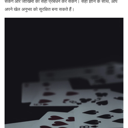
सकेंगे और जोखिमों का सही प्रबंधन कर सकेंगे। सही ज्ञान के साथ, आप
अपने खेल अनुभव को सुरक्षित बना सकते हैं।