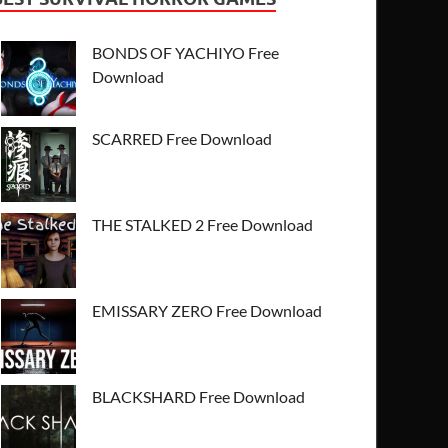
BONDS OF YACHIYO Free
Download
SCARRED Free Download
THE STALKED 2 Free Download
EMISSARY ZERO Free Download
BLACKSHARD Free Download