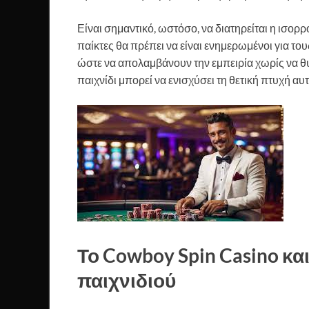
Είναι σημαντικό, ωστόσο, να διατηρείται η ισορ
παίκτες θα πρέπει να είναι ενημερωμένοι για του
ώστε να απολαμβάνουν την εμπειρία χωρίς να θ
παιχνίδι μπορεί να ενισχύσει τη θετική πτυχή αυ
Το Cowboy Spin Casino κα
παιχνιδιού