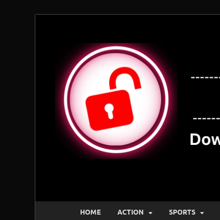
STEAMUNLOCKED
Free Steam Games Pre-installed for PC
HOME
ACTION
SPORTS