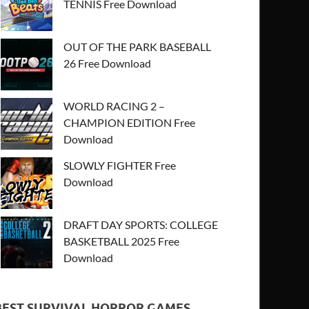
TENNIS Free Download
OUT OF THE PARK BASEBALL
26 Free Download
WORLD RACING 2 –
CHAMPION EDITION Free
Download
SLOWLY FIGHTER Free
Download
DRAFT DAY SPORTS: COLLEGE
BASKETBALL 2025 Free
Download
BEST SURVIVAL HORROR GAMES