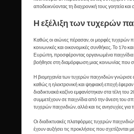
αποδεικνύοντας τη διαχρονική τους γοητεία και 
Η εξέλιξη των τυχερών π
Καθώς οι αιώνες πέρασαν, οι μορφές τυχερών π
κοινωνικές και οικονομικές συνθήκες. Το 17ο και
Ευρώπη, προσφέροντας οργανωμένα παιχνίδια και
βοήθησε στη διαμόρφωση μιας κοινωνίας που συ
Η βιομηχανία των τυχερών παιχνιδιών γνώρισε ά
καθώς η ηλεκτρονική και ψηφιακή εποχή έφεραν 
διαδικτυακά καζίνο εμφανίστηκαν στα τέλη του 
συμμετέχουν σε παιχνίδια από την άνεση του σπι
τυχερών παιχνιδιών, αλλά και τις ανησυχίες για 
Οι διαδικτυακές πλατφόρμες τυχερών παιχνιδιώ
έχουν αυξήσει τις προκλήσεις που σχετίζονται μ