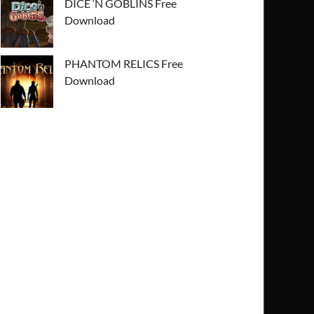
DICE ‘N GOBLINS Free
Download
PHANTOM RELICS Free
Download