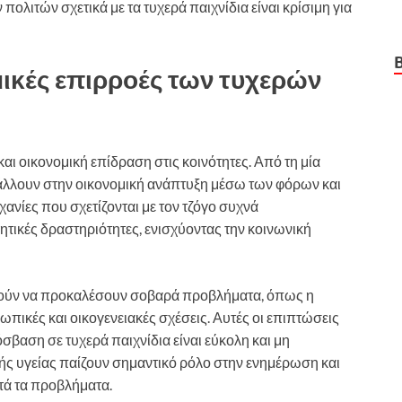
ολιτών σχετικά με τα τυχερά παιχνίδια είναι κρίσιμη για
μικές επιρροές των τυχερών
αι οικονομική επίδραση στις κοινότητες. Από τη μία
άλλουν στην οικονομική ανάπτυξη μέσω των φόρων και
ανίες που σχετίζονται με τον τζόγο συχνά
τικές δραστηριότητες, ενισχύοντας την κοινωνική
ορούν να προκαλέσουν σοβαρά προβλήματα, όπως η
ωπικές και οικογενειακές σχέσεις. Αυτές οι επιπτώσεις
όσβαση σε τυχερά παιχνίδια είναι εύκολη και μη
κής υγείας παίζουν σημαντικό ρόλο στην ενημέρωση και
τά τα προβλήματα.