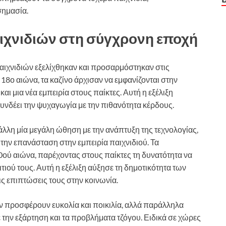
σημασία.
αιχνιδιών στη σύγχρονη εποχή
αιχνιδιών εξελίχθηκαν και προσαρμόστηκαν στις
 18ο αιώνα, τα καζίνο άρχισαν να εμφανίζονται στην
 μια νέα εμπειρία στους παίκτες. Αυτή η εξέλιξη
νδέει την ψυχαγωγία με την πιθανότητα κέρδους.
λλη μία μεγάλη ώθηση με την ανάπτυξη της τεχνολογίας,
την επανάσταση στην εμπειρία παιχνιδιού. Τα
20ού αιώνα, παρέχοντας στους παίκτες τη δυνατότητα να
τιού τους. Αυτή η εξέλιξη αύξησε τη δημοτικότητα των
τις επιπτώσεις τους στην κοινωνία.
ν προσφέρουν ευκολία και ποικιλία, αλλά παράλληλα
ε την εξάρτηση και τα προβλήματα τζόγου. Ειδικά σε χώρες