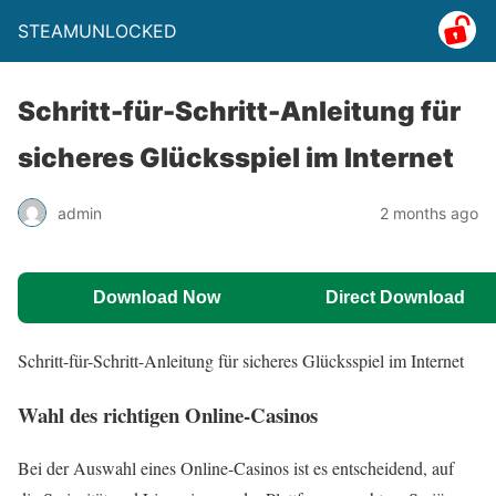
STEAMUNLOCKED
Schritt-für-Schritt-Anleitung für
sicheres Glücksspiel im Internet
admin
2 months ago
Download Now
Direct Download
Schritt-für-Schritt-Anleitung für sicheres Glücksspiel im Internet
Wahl des richtigen Online-Casinos
Bei der Auswahl eines Online-Casinos ist es entscheidend, auf