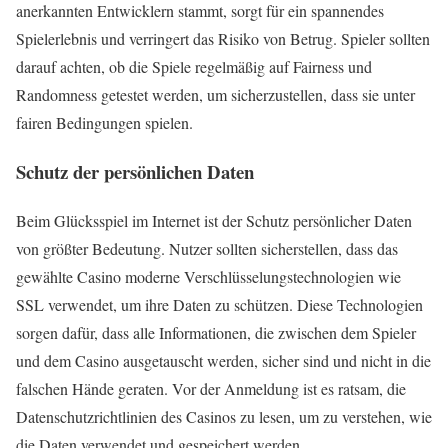
anerkannten Entwicklern stammt, sorgt für ein spannendes
Spielerlebnis und verringert das Risiko von Betrug. Spieler sollten
darauf achten, ob die Spiele regelmäßig auf Fairness und
Randomness getestet werden, um sicherzustellen, dass sie unter
fairen Bedingungen spielen.
Schutz der persönlichen Daten
Beim Glücksspiel im Internet ist der Schutz persönlicher Daten
von größter Bedeutung. Nutzer sollten sicherstellen, dass das
gewählte Casino moderne Verschlüsselungstechnologien wie
SSL verwendet, um ihre Daten zu schützen. Diese Technologien
sorgen dafür, dass alle Informationen, die zwischen dem Spieler
und dem Casino ausgetauscht werden, sicher sind und nicht in die
falschen Hände geraten. Vor der Anmeldung ist es ratsam, die
Datenschutzrichtlinien des Casinos zu lesen, um zu verstehen, wie
die Daten verwendet und gespeichert werden.