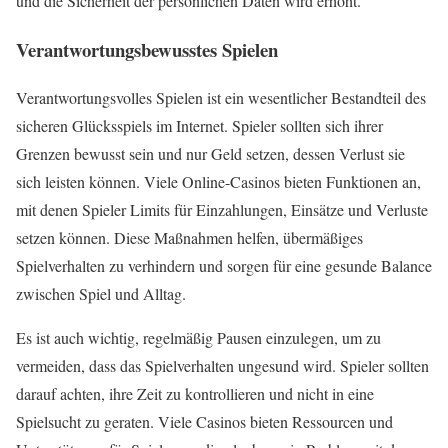
und die Sicherheit der persönlichen Daten wird erhöht.
Verantwortungsbewusstes Spielen
Verantwortungsvolles Spielen ist ein wesentlicher Bestandteil des
sicheren Glücksspiels im Internet. Spieler sollten sich ihrer
Grenzen bewusst sein und nur Geld setzen, dessen Verlust sie
sich leisten können. Viele Online-Casinos bieten Funktionen an,
mit denen Spieler Limits für Einzahlungen, Einsätze und Verluste
setzen können. Diese Maßnahmen helfen, übermäßiges
Spielverhalten zu verhindern und sorgen für eine gesunde Balance
zwischen Spiel und Alltag.
Es ist auch wichtig, regelmäßig Pausen einzulegen, um zu
vermeiden, dass das Spielverhalten ungesund wird. Spieler sollten
darauf achten, ihre Zeit zu kontrollieren und nicht in eine
Spielsucht zu geraten. Viele Casinos bieten Ressourcen und