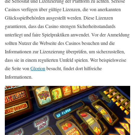
die Seriosität und Lizenzierung der Plattform zu achten. Seriöse
Casinos verfügen über gültige Lizenzen, die von anerkannten
Glücksspielbehörden ausgestellt werden. Diese Lizenzen
garantieren, dass das Casino strengen Sicherheitsstandards
unterliegt und faire Spielpraktiken anwendet. Vor der Anmeldung
sollten Nutzer die Webseite des Casinos besuchen und die
Informationen zur Lizenzierung überprüfen, um sicherzustellen,
dass sie in einem regulierten Umfeld spielen. Wer beispielsweise
die Seite von
Glorion
besucht, findet dort hilfreiche
Informationen.