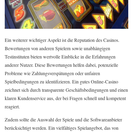
Ein weiterer wichtiger Aspekt ist die Reputation des Casinos.
Bewertungen von anderen Spielern sowie unabhängigen
Testinstituten bieten wertvolle Einblicke in die Erfahrungen
anderer Nutzer. Diese Bewertungen helfen dabei, potenzielle
Probleme wie Zahlungsverspätungen oder unfairen
Spielbedingungen zu identifizieren. Ein gutes Online-Casino
zeichnet sich durch transparente Geschäftsbedingungen und einen
klaren Kundenservice aus, der bei Fragen schnell und kompetent
reagiert.
Zudem sollte die Auswahl der Spiele und die Softwareanbieter
berücksichtigt werden. Ein vielfältiges Spielangebot, das von