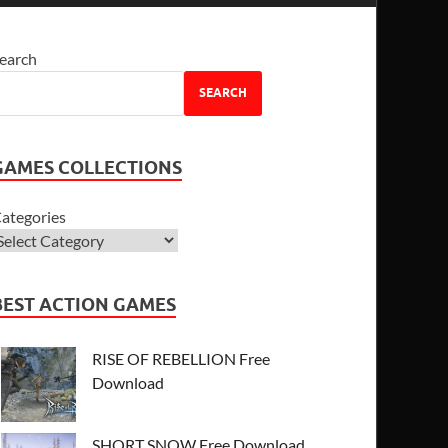
earch
SEARCH
GAMES COLLECTIONS
ategories
BEST ACTION GAMES
RISE OF REBELLION Free
Download
SHORT SNOW Free Download