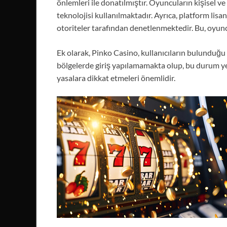
önlemleri ile donatılmıştır. Oyuncuların kişisel ve
teknolojisi kullanılmaktadır. Ayrıca, platform lisa
otoriteler tarafından denetlenmektedir. Bu, oyun
Ek olarak, Pinko Casino, kullanıcıların bulunduğu
bölgelerde giriş yapılamamakta olup, bu durum yere
yasalara dikkat etmeleri önemlidir.