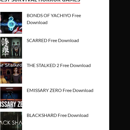
BONDS OF YACHIYO Free
Download
SCARRED Free Download
THE STALKED 2 Free Download
EMISSARY ZERO Free Download
BLACKSHARD Free Download