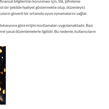
 finansal bilgilerinin korunması için, SSL şifreleme
nslı bir şekilde faaliyet göstermekte olup, düzenleyici
cuların güvenli bir ortamda oyun oynamalarını sağlar.
 lokasyona göre erişim kısıtlamaları uygulamaktadır. Bazı
l yasal düzenlemelerle ilgilidir. Bu nedenle, kullanıcıların