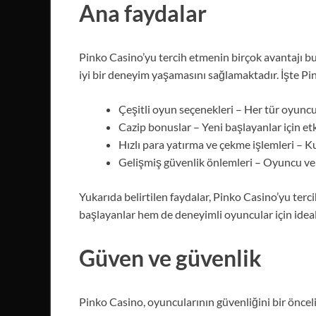
Ana faydalar
Pinko Casino’yu tercih etmenin birçok avantajı b
iyi bir deneyim yaşamasını sağlamaktadır. İşte Pi
Çeşitli oyun seçenekleri – Her tür oyunc
Cazip bonuslar – Yeni başlayanlar için etki
Hızlı para yatırma ve çekme işlemleri – K
Gelişmiş güvenlik önlemleri – Oyuncu ve
Yukarıda belirtilen faydalar, Pinko Casino’yu ter
başlayanlar hem de deneyimli oyuncular için ideal
Güven ve güvenlik
Pinko Casino, oyuncularının güvenliğini bir öncel