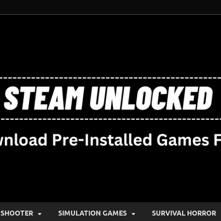
SHOOTER
SIMULATION GAMES
SURVIVAL HORROR