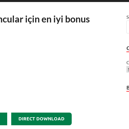
cular için en iyi bonus
S
C
DIRECT DOWNLOAD