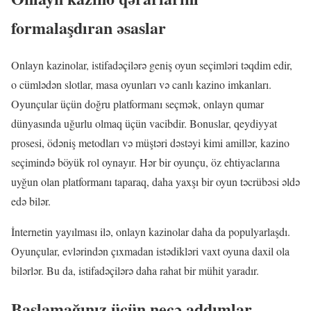
formalaşdıran əsaslar
Onlayn kazinolar, istifadəçilərə geniş oyun seçimləri təqdim edir,
o cümlədən slotlar, masa oyunları və canlı kazino imkanları.
Oyunçular üçün doğru platformanı seçmək, onlayn qumar
dünyasında uğurlu olmaq üçün vacibdir. Bonuslar, qeydiyyat
prosesi, ödəniş metodları və müştəri dəstəyi kimi amillər, kazino
seçimində böyük rol oynayır. Hər bir oyunçu, öz ehtiyaclarına
uyğun olan platformanı taparaq, daha yaxşı bir oyun təcrübəsi əldə
edə bilər.
İnternetin yayılması ilə, onlayn kazinolar daha da populyarlaşdı.
Oyunçular, evlərindən çıxmadan istədikləri vaxt oyuna daxil ola
bilərlər. Bu da, istifadəçilərə daha rahat bir mühit yaradır.
Başlamağınız üçün necə addımlar