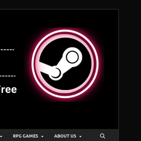
RPG GAMES
ABOUT US