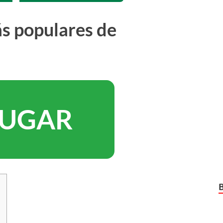
ás populares de
 JUGAR