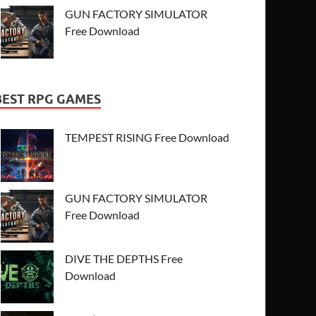
GUN FACTORY SIMULATOR
Free Download
BEST RPG GAMES
TEMPEST RISING Free Download
GUN FACTORY SIMULATOR
Free Download
DIVE THE DEPTHS Free
Download