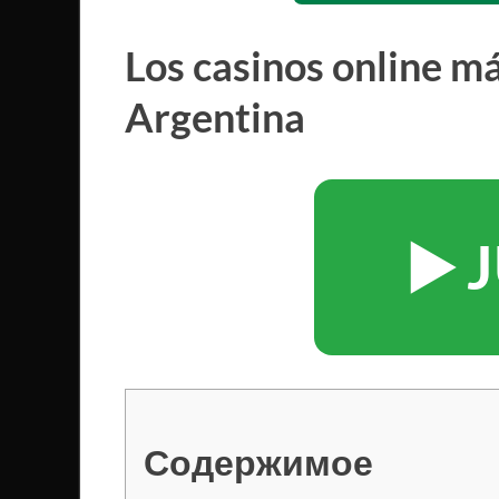
Los casinos online m
Argentina
▶️
Содержимое