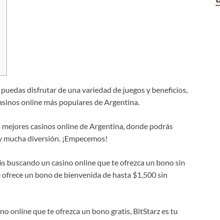
 puedas disfrutar de una variedad de juegos y beneficios,
casinos online más populares de Argentina.
os mejores casinos online de Argentina, donde podrás
o y mucha diversión. ¡Empecemos!
ás buscando un casino online que te ofrezca un bono sin
ue ofrece un bono de bienvenida de hasta $1,500 sin
no online que te ofrezca un bono gratis, BitStarz es tu