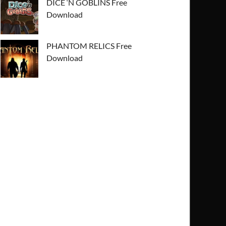
DICE ‘N GOBLINS Free
Download
PHANTOM RELICS Free
Download