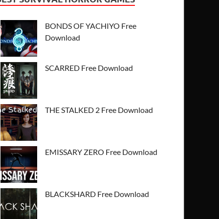
BONDS OF YACHIYO Free
Download
SCARRED Free Download
THE STALKED 2 Free Download
EMISSARY ZERO Free Download
BLACKSHARD Free Download