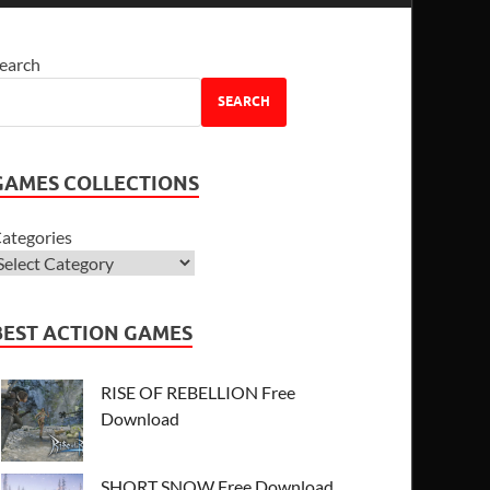
earch
SEARCH
GAMES COLLECTIONS
ategories
BEST ACTION GAMES
RISE OF REBELLION Free
Download
SHORT SNOW Free Download