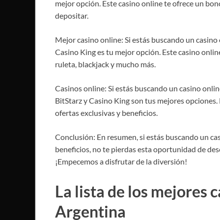
mejor opción. Este casino online te ofrece un bo
depositar.
Mejor casino online: Si estás buscando un casino 
Casino King es tu mejor opción. Este casino onlin
ruleta, blackjack y mucho más.
Casinos online: Si estás buscando un casino onlin
BitStarz y Casino King son tus mejores opciones. 
ofertas exclusivas y beneficios.
Conclusión: En resumen, si estás buscando un cas
beneficios, no te pierdas esta oportunidad de des
¡Empecemos a disfrutar de la diversión!
La lista de los mejores 
Argentina