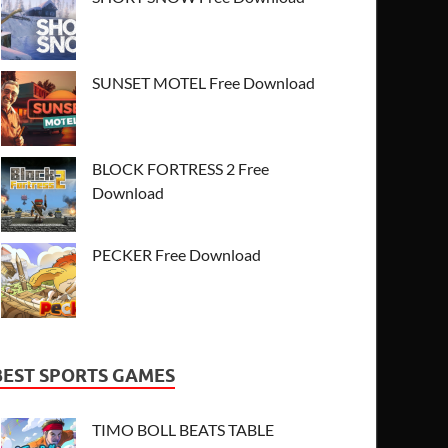
SUNSET MOTEL Free Download
BLOCK FORTRESS 2 Free
Download
PECKER Free Download
BEST SPORTS GAMES
TIMO BOLL BEATS TABLE