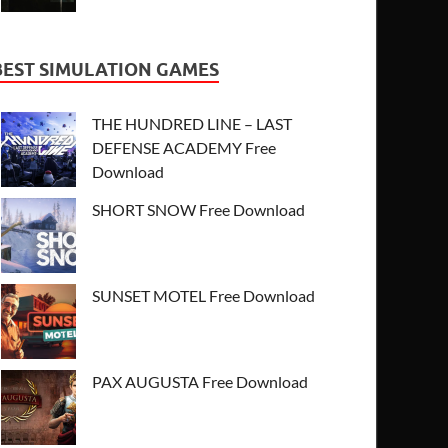
BEST SIMULATION GAMES
THE HUNDRED LINE – LAST
DEFENSE ACADEMY Free
Download
SHORT SNOW Free Download
SUNSET MOTEL Free Download
PAX AUGUSTA Free Download