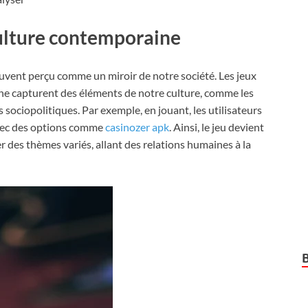
culture contemporaine
souvent perçu comme un miroir de notre société. Les jeux
 ligne capturent des éléments de notre culture, comme les
sociopolitiques. Par exemple, en jouant, les utilisateurs
vec des options comme
casinozer apk
. Ainsi, le jeu devient
 des thèmes variés, allant des relations humaines à la