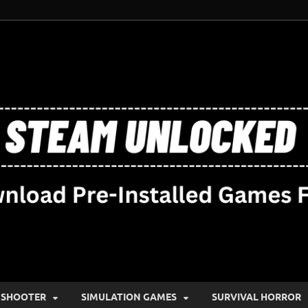
SHOOTER
SIMULATION GAMES
SURVIVAL HORROR