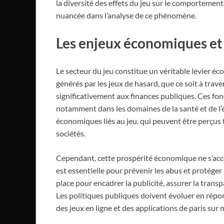
la diversité des effets du jeu sur le comportement
nuancée dans l’analyse de ce phénomène.
Les enjeux économiques et
Le secteur du jeu constitue un véritable levier 
générés par les jeux de hasard, que ce soit à trav
significativement aux finances publiques. Ces fo
notamment dans les domaines de la santé et de l
économiques liés au jeu, qui peuvent être perçus
sociétés.
Cependant, cette prospérité économique ne s’acco
est essentielle pour prévenir les abus et protége
place pour encadrer la publicité, assurer la transp
Les politiques publiques doivent évoluer en rép
des jeux en ligne et des applications de paris sur 