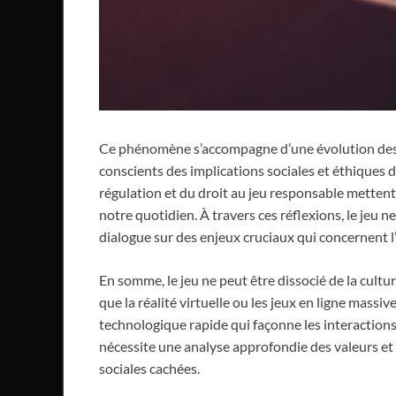
Ce phénomène s’accompagne d’une évolution des
conscients des implications sociales et éthiques d
régulation et du droit au jeu responsable metten
notre quotidien. À travers ces réflexions, le jeu n
dialogue sur des enjeux cruciaux qui concernent l
En somme, le jeu ne peut être dissocié de la cultur
que la réalité virtuelle ou les jeux en ligne mas
technologique rapide qui façonne les interactions 
nécessite une analyse approfondie des valeurs et
sociales cachées.