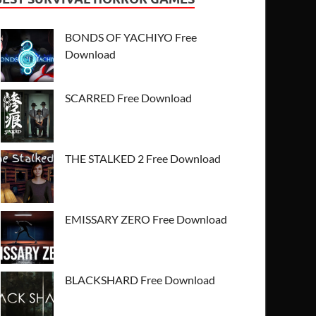
BONDS OF YACHIYO Free
Download
SCARRED Free Download
THE STALKED 2 Free Download
EMISSARY ZERO Free Download
BLACKSHARD Free Download