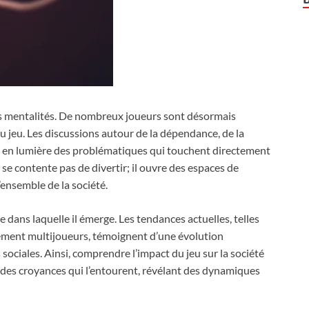
 mentalités. De nombreux joueurs sont désormais
u jeu. Les discussions autour de la dépendance, de la
t en lumière des problématiques qui touchent directement
e se contente pas de divertir; il ouvre des espaces de
’ensemble de la société.
e dans laquelle il émerge. Les tendances actuelles, telles
sivement multijoueurs, témoignent d’une évolution
sociales. Ainsi, comprendre l’impact du jeu sur la société
 des croyances qui l’entourent, révélant des dynamiques