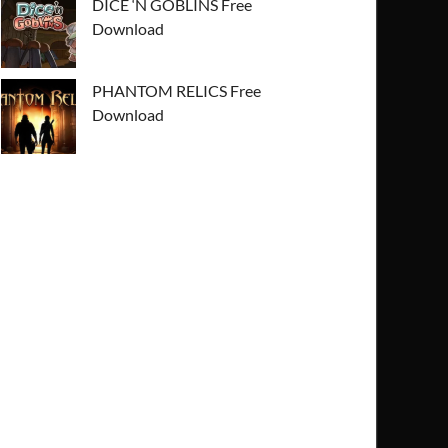
DICE ‘N GOBLINS Free
Download
PHANTOM RELICS Free
Download