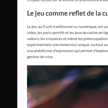
Le jeu comme reflet de la 
Le jeu, qu’il soit traditionnel ou numérique, est 
vidéo, les paris sportifs et les jeux de casino en
valeurs, les croyances et même les préoccupations 
expérimentent une immersion unique, surtout a
une plateforme d’expression qui permet d’explorer
gestion de crise.