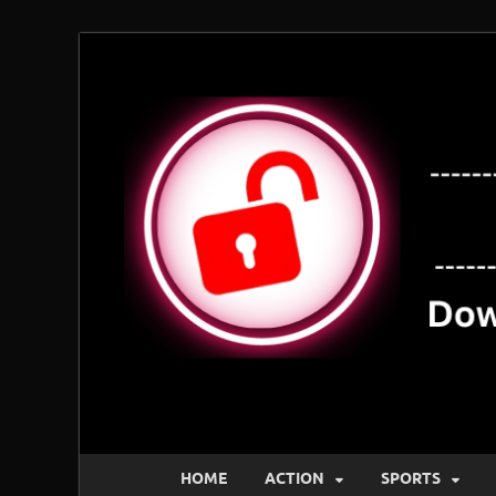
STEAMUNLOCKED
Free Steam Games Pre-installed for PC
HOME
ACTION
SPORTS