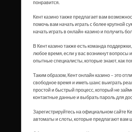
понравится.
Кент казино также предлагает вам возможнос
помочь вам начать играть с более крупной с
начать играть в онлайн-казино и получить б
В Кент казино также есть команда поддержки,
любое время, если у вас возникнут вопросы 
опытные специалисты, которые знают, как по
Таким образом, Кент онлайн казино – это отл
свободное время и иметь шанс выиграть реал
простой и быстрый процесс, который не займе
контактные данные и выбрать пароль для дос
Зарегистрируйтесь на официальном сайте Кен
автоматы и слоты, которые предлагают вам 