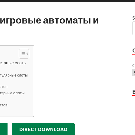
– игровые автоматы и
S
улярные слоты
C
опулярные слоты
атов
улярные слоты
атов
DIRECT DOWNLOAD