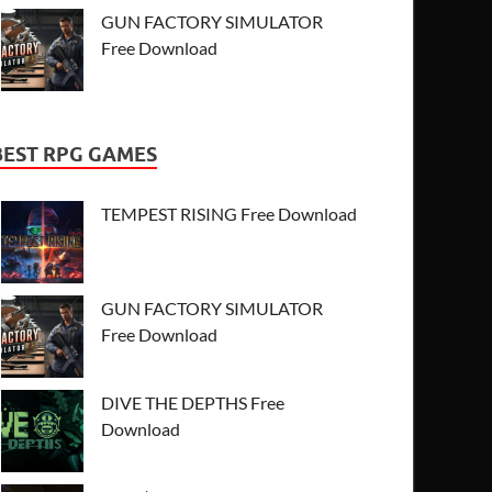
GUN FACTORY SIMULATOR
Free Download
BEST RPG GAMES
TEMPEST RISING Free Download
GUN FACTORY SIMULATOR
Free Download
DIVE THE DEPTHS Free
Download