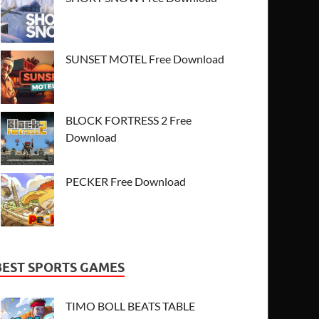
SUNSET MOTEL Free Download
BLOCK FORTRESS 2 Free
Download
PECKER Free Download
BEST SPORTS GAMES
TIMO BOLL BEATS TABLE