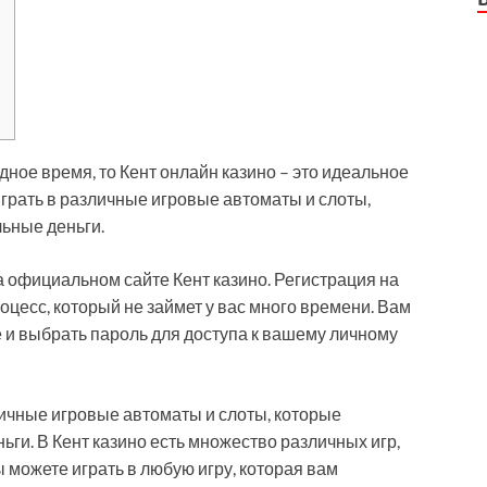
ное время, то Кент онлайн казино – это идеальное
грать в различные игровые автоматы и слоты,
ьные деньги.
 официальном сайте Кент казино. Регистрация на
роцесс, который не займет у вас много времени. Вам
 и выбрать пароль для доступа к вашему личному
личные игровые автоматы и слоты, которые
ги. В Кент казино есть множество различных игр,
ы можете играть в любую игру, которая вам