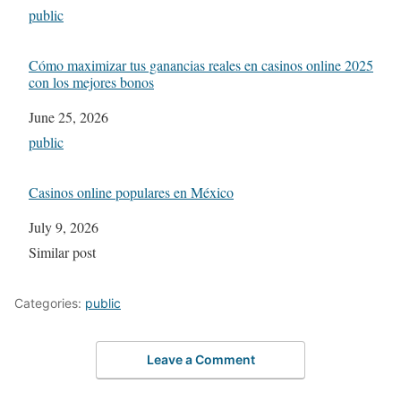
In relation to
public
Cómo maximizar tus ganancias reales en casinos online 2025
con los mejores bonos
Date
June 25, 2026
In relation to
public
Casinos online populares en México
Date
July 9, 2026
In relation to
Similar post
Categories:
public
Leave a Comment