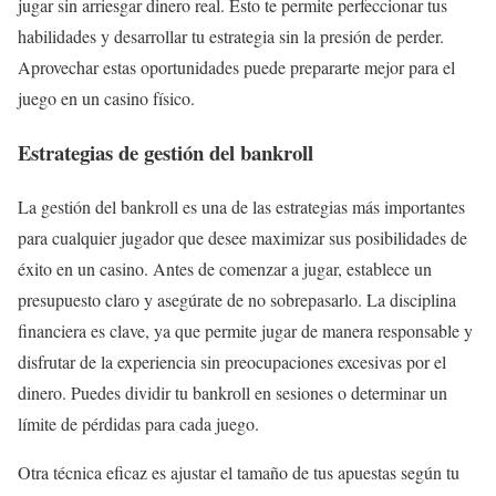
jugar sin arriesgar dinero real. Esto te permite perfeccionar tus
habilidades y desarrollar tu estrategia sin la presión de perder.
Aprovechar estas oportunidades puede prepararte mejor para el
juego en un casino físico.
Estrategias de gestión del bankroll
La gestión del bankroll es una de las estrategias más importantes
para cualquier jugador que desee maximizar sus posibilidades de
éxito en un casino. Antes de comenzar a jugar, establece un
presupuesto claro y asegúrate de no sobrepasarlo. La disciplina
financiera es clave, ya que permite jugar de manera responsable y
disfrutar de la experiencia sin preocupaciones excesivas por el
dinero. Puedes dividir tu bankroll en sesiones o determinar un
límite de pérdidas para cada juego.
Otra técnica eficaz es ajustar el tamaño de tus apuestas según tu