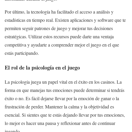
Por último, la tecnología ha facilitado el acceso a análisis y
estadísticas en tiempo real. Existen aplicaciones y software que te
permiten seguir patrones de juego y mejorar tus decisiones
estratégicas. Utilizar estos recursos puede darte una ventaja
competitiva y ayudarte a comprender mejor el juego en el que
estás participando.
El rol de la psicología en el juego
La psicología juega un papel vital en el éxito en los casinos. La
forma en que manejas tus emociones puede determinar si tendrás
éxito o no. Es fácil dejarse llevar por la emoción de ganar o la
frustración de perder. Mantener la calma y la objetividad es
esencial. Si sientes que te estás dejando llevar por tus emociones,
lo mejor es hacer una pausa y reflexionar antes de continuar
jugando.