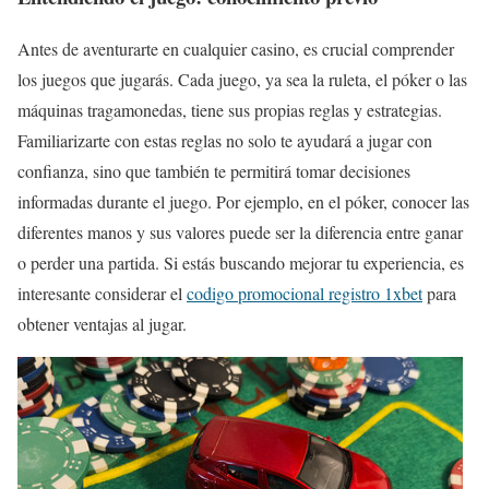
Antes de aventurarte en cualquier casino, es crucial comprender
los juegos que jugarás. Cada juego, ya sea la ruleta, el póker o las
máquinas tragamonedas, tiene sus propias reglas y estrategias.
Familiarizarte con estas reglas no solo te ayudará a jugar con
confianza, sino que también te permitirá tomar decisiones
informadas durante el juego. Por ejemplo, en el póker, conocer las
diferentes manos y sus valores puede ser la diferencia entre ganar
o perder una partida. Si estás buscando mejorar tu experiencia, es
interesante considerar el
codigo promocional registro 1xbet
para
obtener ventajas al jugar.