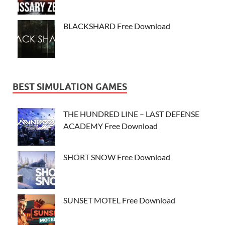
BLACKSHARD Free Download
BEST SIMULATION GAMES
THE HUNDRED LINE – LAST DEFENSE
ACADEMY Free Download
SHORT SNOW Free Download
SUNSET MOTEL Free Download