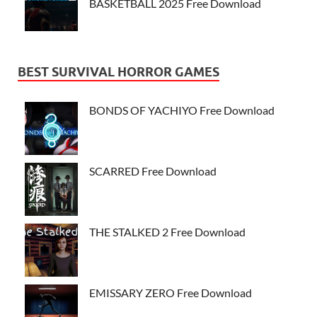
BASKETBALL 2025 Free Download
BEST SURVIVAL HORROR GAMES
BONDS OF YACHIYO Free Download
SCARRED Free Download
THE STALKED 2 Free Download
EMISSARY ZERO Free Download