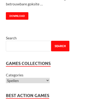
betrouwbare goksite …
DOWNLOAD
Search
SEARCH
GAMES COLLECTIONS
Categories
BEST ACTION GAMES