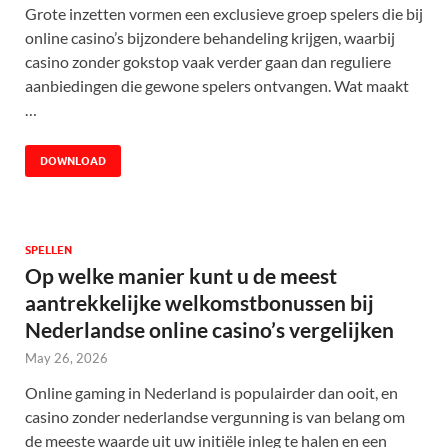
Grote inzetten vormen een exclusieve groep spelers die bij
online casino’s bijzondere behandeling krijgen, waarbij
casino zonder gokstop vaak verder gaan dan reguliere
aanbiedingen die gewone spelers ontvangen. Wat maakt
…
DOWNLOAD
SPELLEN
Op welke manier kunt u de meest
aantrekkelijke welkomstbonussen bij
Nederlandse online casino’s vergelijken
May 26, 2026
Online gaming in Nederland is populairder dan ooit, en
casino zonder nederlandse vergunning is van belang om
de meeste waarde uit uw initiële inleg te halen en een