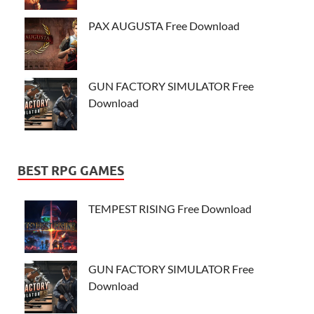
PAX AUGUSTA Free Download
GUN FACTORY SIMULATOR Free
Download
BEST RPG GAMES
TEMPEST RISING Free Download
GUN FACTORY SIMULATOR Free
Download