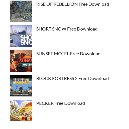
RISE OF REBELLION Free Download
SHORT SNOW Free Download
SUNSET MOTEL Free Download
BLOCK FORTRESS 2 Free Download
PECKER Free Download