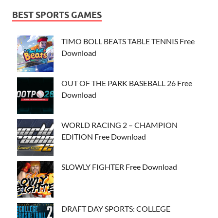
BEST SPORTS GAMES
TIMO BOLL BEATS TABLE TENNIS Free
Download
OUT OF THE PARK BASEBALL 26 Free
Download
WORLD RACING 2 – CHAMPION
EDITION Free Download
SLOWLY FIGHTER Free Download
DRAFT DAY SPORTS: COLLEGE