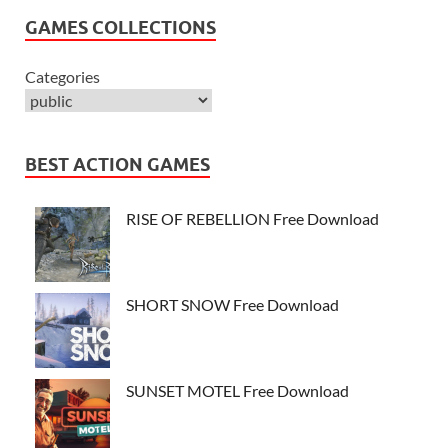
GAMES COLLECTIONS
Categories
BEST ACTION GAMES
RISE OF REBELLION Free Download
SHORT SNOW Free Download
SUNSET MOTEL Free Download