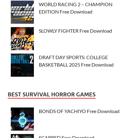
WORLD RACING 2 – CHAMPION
EDITION Free Download
SLOWLY FIGHTER Free Download
DRAFT DAY SPORTS: COLLEGE
BASKETBALL 2025 Free Download
BEST SURVIVAL HORROR GAMES
BONDS OF YACHIYO Free Download
SCARRED Free Download