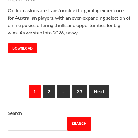
Online casinos are transforming the gaming experience
for Australian players, with an ever-expanding selection of
online pokies offering thrills and opportunities for big
wins. As we step into 2026, savvy …
DOWNLOAD
1
2
…
33
Next
Search
SEARCH