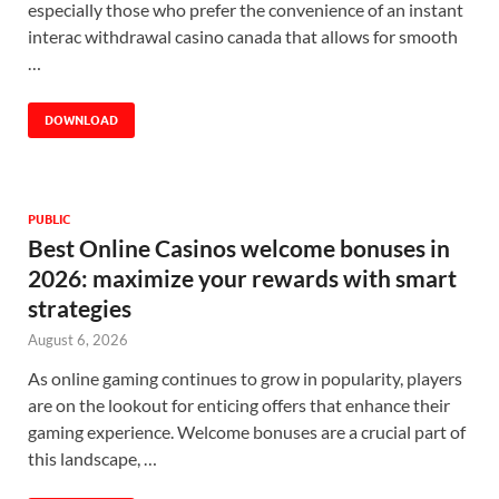
especially those who prefer the convenience of an instant
interac withdrawal casino canada that allows for smooth
…
DOWNLOAD
PUBLIC
Best Online Casinos welcome bonuses in
2026: maximize your rewards with smart
strategies
August 6, 2026
As online gaming continues to grow in popularity, players
are on the lookout for enticing offers that enhance their
gaming experience. Welcome bonuses are a crucial part of
this landscape, …