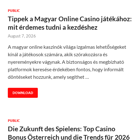
PUBLIC
Tippek a Magyar Online Casino játékához:
mit érdemes tudni a kezdéshez
August 7, 2026
A magyar online kaszinók világa izgalmas lehetőségeket
kínál a játékosok számára, akik szórakozásra és
nyereményekre vágynak. A biztonságos és megbízható
platformok keresése érdekében fontos, hogy informált
döntéseket hozzunk, amely segíthet …
DOWNLOAD
PUBLIC
Die Zukunft des Spielens: Top Casino
Bonus Österreich und die Trends für 2026