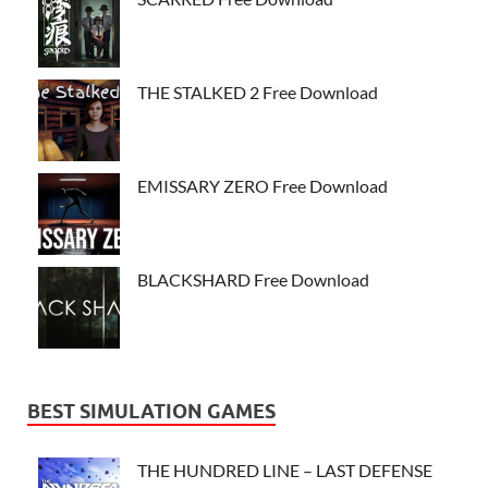
THE STALKED 2 Free Download
EMISSARY ZERO Free Download
BLACKSHARD Free Download
BEST SIMULATION GAMES
THE HUNDRED LINE – LAST DEFENSE