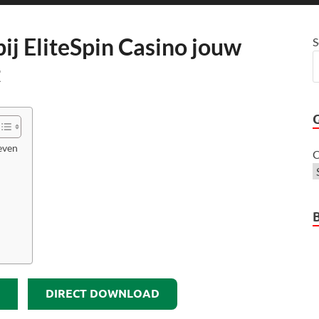
ij EliteSpin Casino jouw
S
t
even
C
DIRECT DOWNLOAD