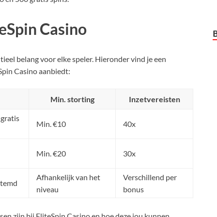
teSpin Casino
ieel belang voor elke speler. Hieronder vind je een
eSpin Casino aanbiedt:
Min. storting
Inzetvereisten
gratis
Min. €10
40x
Min. €20
30x
Afhankelijk van het
Verschillend per
stemd
niveau
bonus
ssen zijn bij EliteSpin Casino en hoe deze jou kunnen