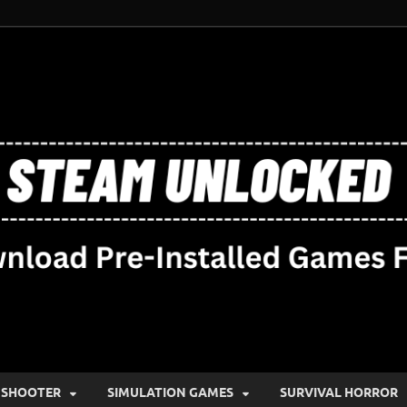
SHOOTER
SIMULATION GAMES
SURVIVAL HORROR