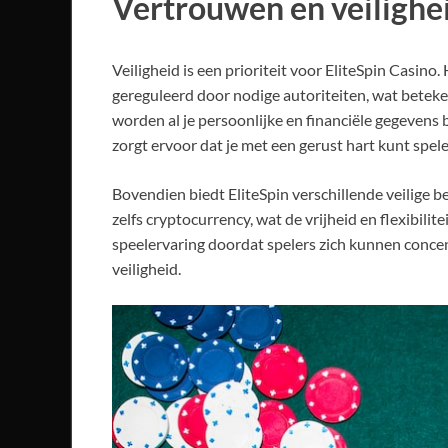
Vertrouwen en veilighei
Veiligheid is een prioriteit voor EliteSpin Casino.
gereguleerd door nodige autoriteiten, wat beteke
worden al je persoonlijke en financiële gegeven
zorgt ervoor dat je met een gerust hart kunt spele
Bovendien biedt EliteSpin verschillende veilige
zelfs cryptocurrency, wat de vrijheid en flexibilite
speelervaring doordat spelers zich kunnen conce
veiligheid.