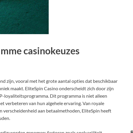
slimme casinokeuzes
d zijn, vooral met het grote aantal opties dat beschikbaar
 uniek maakt. EliteSpin Casino onderscheidt zich door zijn
P-loyaliteitsprogramma. Dit programma is niet alleen
het verbeteren van hun algehele ervaring. Van royale
n verscheidenheid aan betaalmethoden, EliteSpin heeft
ouden.
ardig worden genomen; factoren zoals spelvariëteit,