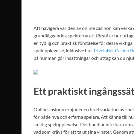
Att navigera världen av online casinon kan verka 
grundläggande aspekterna att förstå är hur uttag o
en tydlig och praktisk förståelse för dessa viktiga
spelupplevelse, inklusive hur
TrivelaBet Casino B
på hur man gör insättningar och uttag kan du njut
Ett praktiskt ingångssätt
Online casinon erbjuder en bred variation av spel
för både nya och erfarna spelare. Att känna till h
smidig spelupplevelse. Det handlar inte bara om at
vad som krävs för att ta ut sina vinster. Genom at