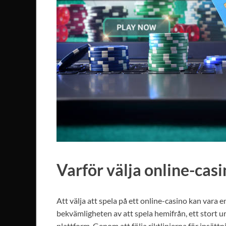
Varför välja online-cas
Att välja att spela på ett online-casino kan vara 
bekvämligheten av att spela hemifrån, ett stort urv
plattform. Genom att följa riktlinjerna för insätt