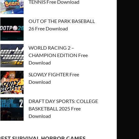
TENNIS Free Download
OUT OF THE PARK BASEBALL
26 Free Download
WORLD RACING 2 –
CHAMPION EDITION Free
Download
SLOWLY FIGHTER Free
Download
DRAFT DAY SPORTS: COLLEGE
BASKETBALL 2025 Free
Download
BEST SURVIVAL HORROR GAMES