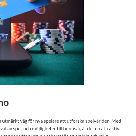
ino
en utmärkt väg för nya spelare att utforska spelvärlden. Med
al av spel, och möjligheter till bonusar, är det en attraktiv
ningar och uttag kan du säkerställa en smidig och rolig