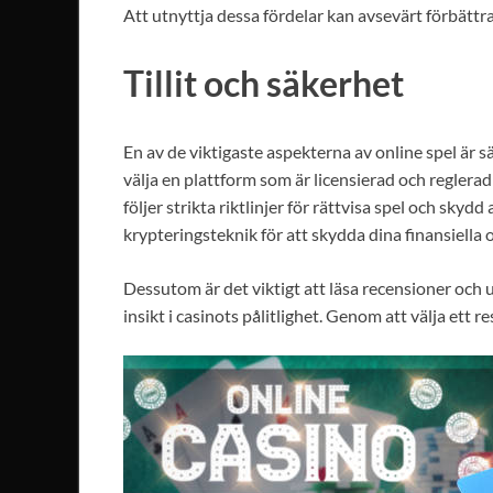
Att utnyttja dessa fördelar kan avsevärt förbättr
Tillit och säkerhet
En av de viktigaste aspekterna av online spel är s
välja en plattform som är licensierad och reglerad
följer strikta riktlinjer för rättvisa spel och skyd
krypteringsteknik för att skydda dina finansiella 
Dessutom är det viktigt att läsa recensioner och 
insikt i casinots pålitlighet. Genom att välja ett 