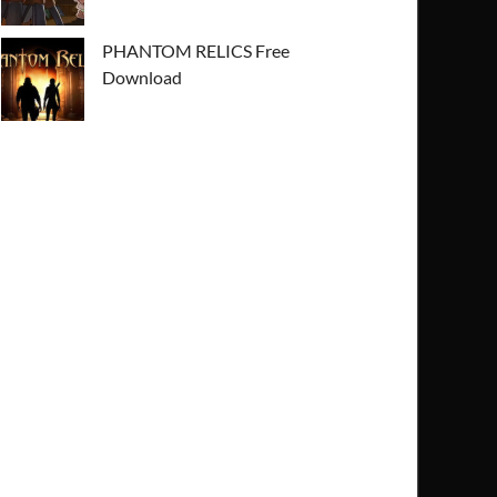
PHANTOM RELICS Free
Download