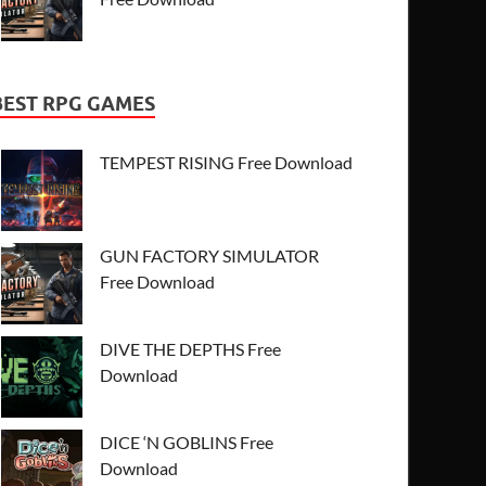
BEST RPG GAMES
TEMPEST RISING Free Download
GUN FACTORY SIMULATOR
Free Download
DIVE THE DEPTHS Free
Download
DICE ‘N GOBLINS Free
Download