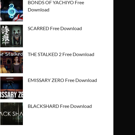
BONDS OF YACHIYO Free
Download
SCARRED Free Download
THE STALKED 2 Free Download
EMISSARY ZERO Free Download
BLACKSHARD Free Download