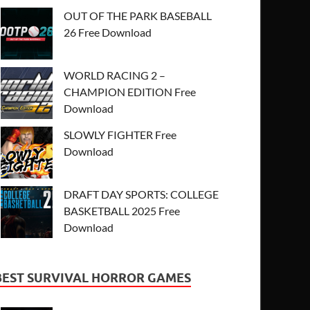
OUT OF THE PARK BASEBALL
26 Free Download
WORLD RACING 2 –
CHAMPION EDITION Free
Download
SLOWLY FIGHTER Free
Download
DRAFT DAY SPORTS: COLLEGE
BASKETBALL 2025 Free
Download
BEST SURVIVAL HORROR GAMES