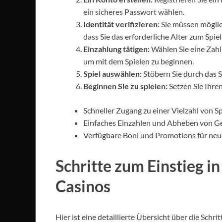
ein sicheres Passwort wählen.
Identität verifizieren:
Sie müssen möglich
dass Sie das erforderliche Alter zum Spie
Einzahlung tätigen:
Wählen Sie eine Zahl
um mit dem Spielen zu beginnen.
Spiel auswählen:
Stöbern Sie durch das S
Beginnen Sie zu spielen:
Setzen Sie Ihren
Schneller Zugang zu einer Vielzahl von S
Einfaches Einzahlen und Abheben von G
Verfügbare Boni und Promotions für neue
Schritte zum Einstieg in
Casinos
Hier ist eine detaillierte Übersicht über die Schrit