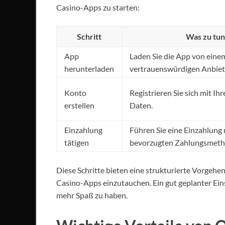
Casino-Apps zu starten:
Schritt
Was zu tun 
App
Laden Sie die App von eine
herunterladen
vertrauenswürdigen Anbiete
Konto
Registrieren Sie sich mit Ih
erstellen
Daten.
Einzahlung
Führen Sie eine Einzahlung 
tätigen
bevorzugten Zahlungsmeth
Diese Schritte bieten eine strukturierte Vorgehens
Casino-Apps einzutauchen. Ein gut geplanter Eins
mehr Spaß zu haben.