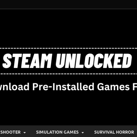
SHOOTER
SIMULATION GAMES
SURVIVAL HORROR