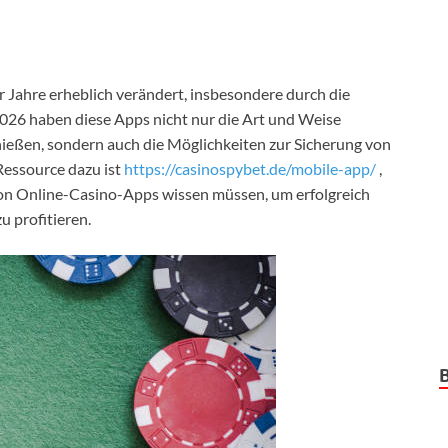
r Jahre erheblich verändert, insbesondere durch die
026 haben diese Apps nicht nur die Art und Weise
genießen, sondern auch die Möglichkeiten zur Sicherung von
Ressource dazu ist
https://casinospybet.de/mobile-app/
,
 von Online-Casino-Apps wissen müssen, um erfolgreich
 profitieren.