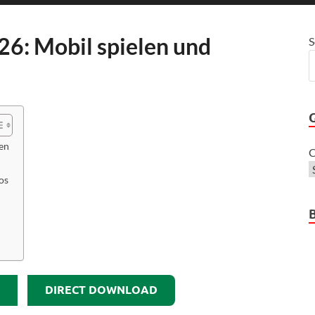
6: Mobil spielen und
S
en
C
os
DIRECT DOWNLOAD