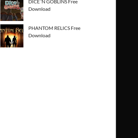
DICE ‘N GOBLINS Free
Download
PHANTOM RELICS Free
Download