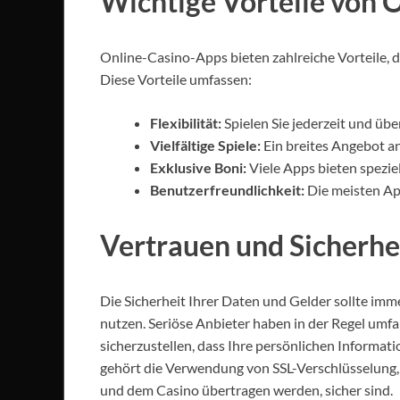
Wichtige Vorteile von 
Online-Casino-Apps bieten zahlreiche Vorteile, d
Diese Vorteile umfassen:
Flexibilität:
Spielen Sie jederzeit und übe
Vielfältige Spiele:
Ein breites Angebot an 
Exklusive Boni:
Viele Apps bieten spezie
Benutzerfreundlichkeit:
Die meisten Apps
Vertrauen und Sicherhe
Die Sicherheit Ihrer Daten und Gelder sollte imm
nutzen. Seriöse Anbieter haben in der Regel um
sicherzustellen, dass Ihre persönlichen Informat
gehört die Verwendung von SSL-Verschlüsselung, d
und dem Casino übertragen werden, sicher sind.