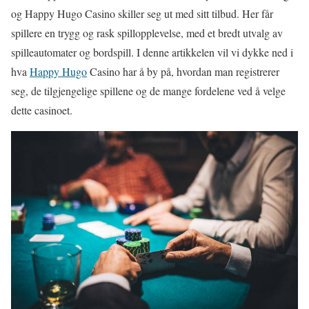
og Happy Hugo Casino skiller seg ut med sitt tilbud. Her får
spillere en trygg og rask spillopplevelse, med et bredt utvalg av
spilleautomater og bordspill. I denne artikkelen vil vi dykke ned i
hva
Happy Hugo
Casino har å by på, hvordan man registrerer
seg, de tilgjengelige spillene og de mange fordelene ved å velge
dette casinoet.