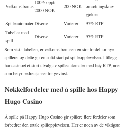
100% opptil
Velkomstbonus
200 NOK
omsetningskrav
2000 NOK
gjelder
Spilleautomater
Diverse
Varierer
97% RTP
Tabeller med
Diverse
Varierer
97% RTP
spill
Som vist i tabellen, er velkomstbonusen en stor fordel for nye
spillere, og dette gir en solid start på spilleopplevelsen. I tillegg
har casinoet et stort utvalg av spilleautomater med høy RTP, noe
som betyr bedre sjanser for gevinst.
Nøkkelfordeler med å spille hos Happy
Hugo Casino
Å spille på Happy Hugo Casino gir spillere flere fordeler som
forbedrer den totale spillopplevelsen. Her er noen av de viktigste