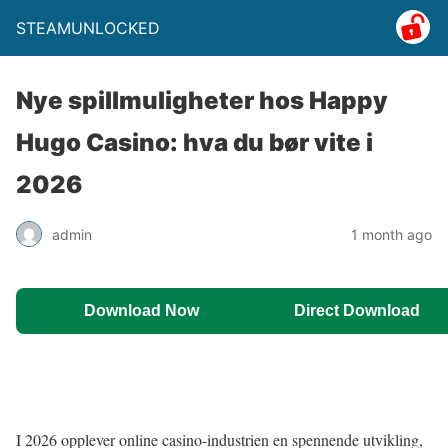
STEAMUNLOCKED
Nye spillmuligheter hos Happy
Hugo Casino: hva du bør vite i
2026
admin
1 month ago
Download Now
Direct Download
I 2026 opplever online casino-industrien en spennende utvikling,