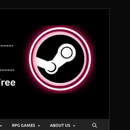
RPG GAMES
ABOUT US