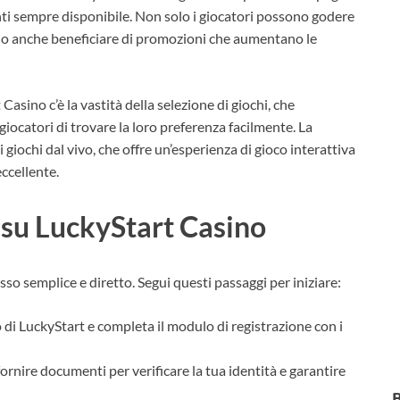
enti sempre disponibile. Non solo i giocatori possono godere
no anche beneficiare di promozioni che aumentano le
Casino c’è la vastità della selezione di giochi, che
giocatori di trovare la loro preferenza facilmente. La
giochi dal vivo, che offre un’esperienza di gioco interattiva
eccellente.
 su LuckyStart Casino
so semplice e diretto. Segui questi passaggi per iniziare:
to di LuckyStart e completa il modulo di registrazione con i
ornire documenti per verificare la tua identità e garantire