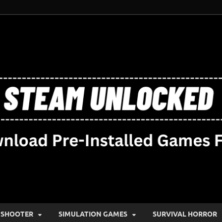
SHOOTER
SIMULATION GAMES
SURVIVAL HORROR