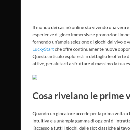
Il mondo dei casinò online sta vivendo una vera e
esperienze di gioco immersive e promozioni imperd
fornendo un’ampia selezione di giochi dal vivo e v
LuckyStart
che offre continuamente nuove opportu
Questo articolo esplorerà in dettaglio le offerte d
attive, per aiutarti a sfruttare al massimo la tua e
Cosa rivelano le prime 
Quando un giocatore accede per la prima volta a Lu
intuitiva e a un’ampia gamma di opzioni di intrat
l’accesso a tutti i giochi, dalle slot classiche ai t