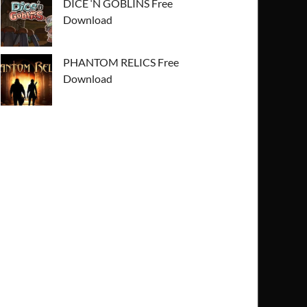
DICE ‘N GOBLINS Free
Download
PHANTOM RELICS Free
Download