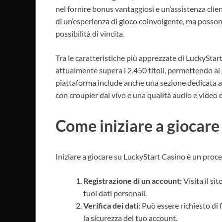
nel fornire bonus vantaggiosi e un’assistenza cli
di un’esperienza di gioco coinvolgente, ma posso
possibilità di vincita.
Tra le caratteristiche più apprezzate di LuckyStart 
attualmente supera i 2.450 titoli, permettendo ai 
piattaforma include anche una sezione dedicata ai 
con croupier dal vivo e una qualità audio e video 
Come iniziare a giocare
Iniziare a giocare su LuckyStart Casino è un proces
Registrazione di un account:
Visita il si
tuoi dati personali.
Verifica dei dati:
Può essere richiesto di f
la sicurezza del tuo account.