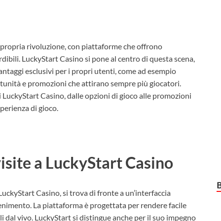
 propria rivoluzione, con piattaforme che offrono
ibili. LuckyStart Casino si pone al centro di questa scena,
antaggi esclusivi per i propri utenti, come ad esempio
nità e promozioni che attirano sempre più giocatori.
i LuckyStart Casino, dalle opzioni di gioco alle promozioni
sperienza di gioco.
visite a LuckyStart Casino
ckyStart Casino, si trova di fronte a un’interfaccia
tenimento. La piattaforma è progettata per rendere facile
avoli dal vivo. LuckyStart si distingue anche per il suo impegno