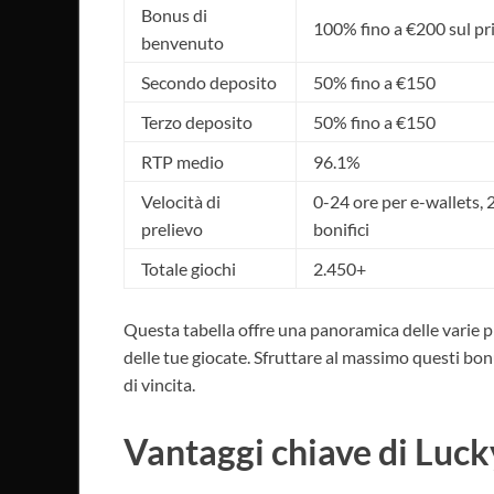
Bonus di
100% fino a €200 sul p
benvenuto
Secondo deposito
50% fino a €150
Terzo deposito
50% fino a €150
RTP medio
96.1%
Velocità di
0-24 ore per e-wallets, 
prelievo
bonifici
Totale giochi
2.450+
Questa tabella offre una panoramica delle varie pr
delle tue giocate. Sfruttare al massimo questi bo
di vincita.
Vantaggi chiave di Luck