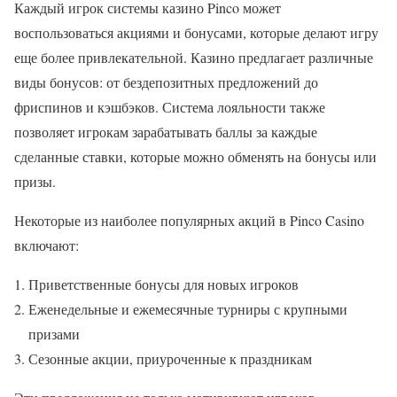
Каждый игрок системы казино Pinco может
воспользоваться акциями и бонусами, которые делают игру
еще более привлекательной. Казино предлагает различные
виды бонусов: от бездепозитных предложений до
фриспинов и кэшбэков. Система лояльности также
позволяет игрокам зарабатывать баллы за каждые
сделанные ставки, которые можно обменять на бонусы или
призы.
Некоторые из наиболее популярных акций в Pinco Casino
включают:
Приветственные бонусы для новых игроков
Еженедельные и ежемесячные турниры с крупными
призами
Сезонные акции, приуроченные к праздникам