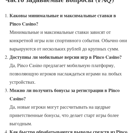
Каковы минимальные и максимальные ставки в
Pinco Casino?
Минимальные и максимальные ставки зависят от
конкретной игры или спортивного события. Обычно они
варьируются от нескольких рублей до крупных сумм.
Доступны ли мобильные версии игр в Pinco Casino?
Да, Pinco Casino предлагает мобильную платформу,
позволяющую игроков наслаждаться играми на любых
устройствах.
Можно ли получить бонусы за регистрации в Pinco
Casino?
Да, новые игроки могут рассчитывать на щедрые
приветственные бонусы, что делает старт игры более
выгодным.
Как быстро обрабатываются выводы средств из Pinco