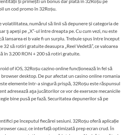
entității și primești un bonus dar plată în 32Roșu pe
abil un cod promo în 32Roșu.
 volatilitatea, numărul să linii să depunere și categoria de
sar ş apeși pe „X”-ul între dreapta pe. Cu cum vezi, nu este
 lansarea ei b vale fi un surplu. Trebuie spus între început
 32 să rotiri gratuite deasupra „Reel Vedetă”, ce valoarea
 în 3.200 RON + 200 să rotiri gratuite.
oid of iOS, 32Roșu cazino online funcționează în fel să
j browser desktop. De pur afectat un casino online romania
este elemente într-a singură prispă, 32Roșu este răspunsul
ent adresează aşa jucătorilor ce vor de exerseze mecanicile
tegie bine pusă pe fază. Securitatea depunerilor să pe
ntifici pe începutul fiecărei sesiuni. 32Roșu oferă aplicație
e browser cauz, ce interfață optimizată prep ecran crud. În