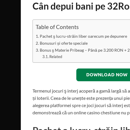
Cân depui bani pe 32Ro
Table of Contents
Pachet ş lucru-străin liber oarecum pe depunere
Bonusuri și oferte speciale
Bonus ş Materie Pribeag – Până pe 3.200 RON + 23
Related
DOWNLOAD NOW
Termenul jocuri ş interj acoperă a gamă largă să act
și loterii. Ceea de le unește este prezența unui pi
alegerea platformei spre ce joci jocuri să interj es
demonstrează că un online casino chestiune nu pro