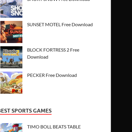
SUNSET MOTEL Free Download
BLOCK FORTRESS 2 Free
Download
PECKER Free Download
BEST SPORTS GAMES
TIMO BOLL BEATS TABLE