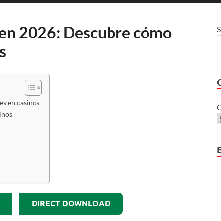
 en 2026: Descubre cómo
S
s
es en casinos
C
inos
DIRECT DOWNLOAD