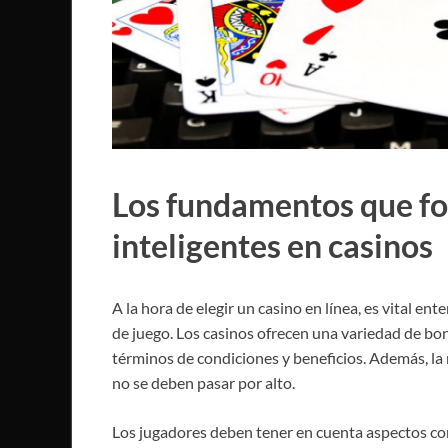
Los fundamentos que f
inteligentes en casinos
A la hora de elegir un casino en línea, es vital en
de juego. Los casinos ofrecen una variedad de bo
términos de condiciones y beneficios. Además, la 
no se deben pasar por alto.
Los jugadores deben tener en cuenta aspectos com