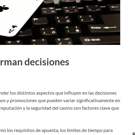
orman decisiones
tender los distintos aspectos que influyen en las decisiones
nos y promociones que pueden variar significativamente en
reputación y la seguridad del casino son factores clave que
o los requisitos de apuesta, los límites de tiempo para