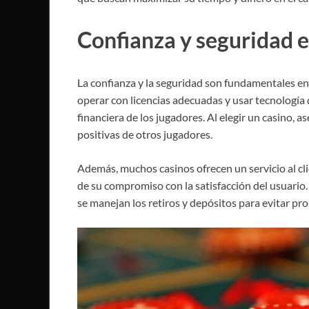
Confianza y seguridad e
La confianza y la seguridad son fundamentales en 
operar con licencias adecuadas y usar tecnología 
financiera de los jugadores. Al elegir un casino,
positivas de otros jugadores.
Además, muchos casinos ofrecen un servicio al clie
de su compromiso con la satisfacción del usuario.
se manejan los retiros y depósitos para evitar pr