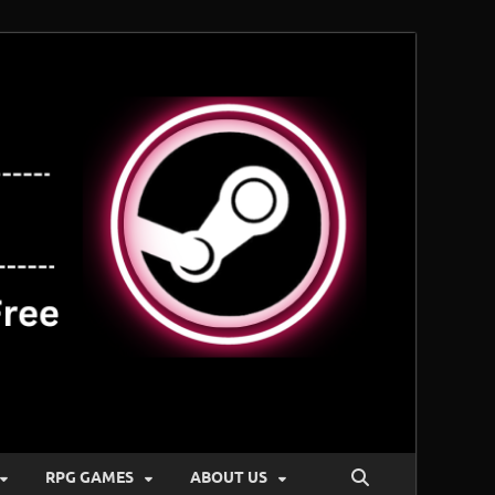
RPG GAMES
ABOUT US