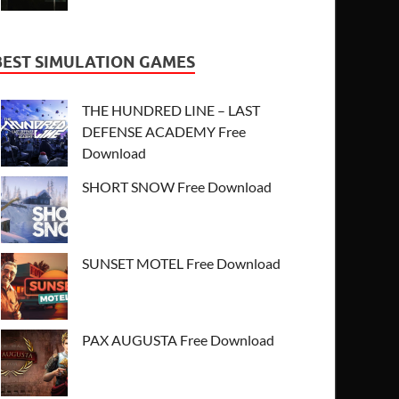
BEST SIMULATION GAMES
THE HUNDRED LINE – LAST
DEFENSE ACADEMY Free
Download
SHORT SNOW Free Download
SUNSET MOTEL Free Download
PAX AUGUSTA Free Download