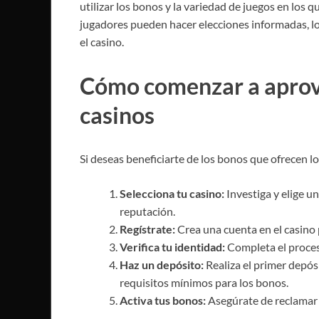
utilizar los bonos y la variedad de juegos en los 
jugadores pueden hacer elecciones informadas, lo
el casino.
Cómo comenzar a aprove
casinos
Si deseas beneficiarte de los bonos que ofrecen lo
Selecciona tu casino:
Investiga y elige u
reputación.
Regístrate:
Crea una cuenta en el casino
Verifica tu identidad:
Completa el proceso
Haz un depósito:
Realiza el primer depós
requisitos mínimos para los bonos.
Activa tus bonos:
Asegúrate de reclamar 