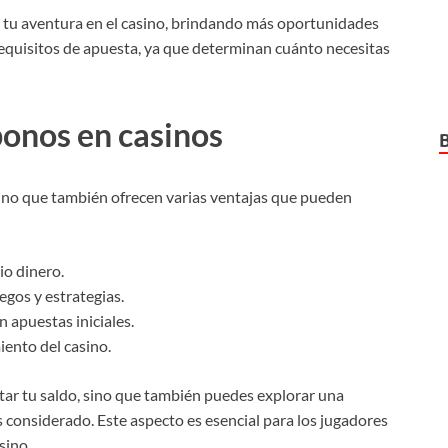
 tu aventura en el casino, brindando más oportunidades
s requisitos de apuesta, ya que determinan cuánto necesitas
bonos en casinos
 sino que también ofrecen varias ventajas que pueden
io dinero.
gos y estrategias.
 apuestas iniciales.
iento del casino.
ar tu saldo, sino que también puedes explorar una
 considerado. Este aspecto es esencial para los jugadores
sino.