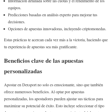
Información detallada sobre las cuotas y el rendimiento de los
equipos.
Predicciones basadas en análisis experto para mejorar tus
decisiones.
Opciones de apuestas innovadoras, incluyendo criptomonedas.
Estas prácticas te acercan cada vez más a la victoria, haciendo que
tu experiencia de apuestas sea más gratificante.
Beneficios clave de las apuestas
personalizadas
Apostar en Dexsport no solo es emocionante, sino que también
ofrece numerosos beneficios. Al optar por apuestas
personalizadas, los apostadores pueden ajustar sus tácticas para
maximizar su potencial de éxito. Esto incluye seleccionar el tipo