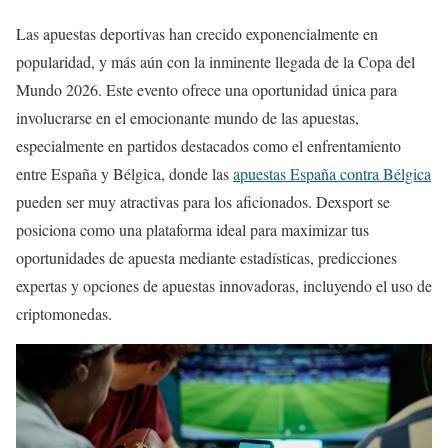
Las apuestas deportivas han crecido exponencialmente en
popularidad, y más aún con la inminente llegada de la Copa del
Mundo 2026. Este evento ofrece una oportunidad única para
involucrarse en el emocionante mundo de las apuestas,
especialmente en partidos destacados como el enfrentamiento
entre España y Bélgica, donde las
apuestas España contra Bélgica
pueden ser muy atractivas para los aficionados. Dexsport se
posiciona como una plataforma ideal para maximizar tus
oportunidades de apuesta mediante estadísticas, predicciones
expertas y opciones de apuestas innovadoras, incluyendo el uso de
criptomonedas.