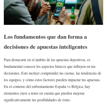
Los fundamentos que dan forma a
decisiones de apuestas inteligentes
Para destacarte en el ámbito de las apuestas deportivas, es
fundamental conocer los aspectos básicos que influyen en tus
decisiones. Esto incluye comprender las cuotas, las tendencias de
los equipos, y cómo estos factores pueden impactar tus apuestas.
En el contexto del enfrentamiento España vs Bélgica, hay
elementos clave a tener en cuenta que pueden mejorar
significativamente tus posibilidades de éxito.