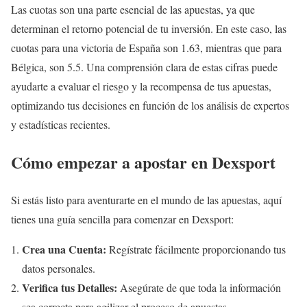
Las cuotas son una parte esencial de las apuestas, ya que
determinan el retorno potencial de tu inversión. En este caso, las
cuotas para una victoria de España son 1.63, mientras que para
Bélgica, son 5.5. Una comprensión clara de estas cifras puede
ayudarte a evaluar el riesgo y la recompensa de tus apuestas,
optimizando tus decisiones en función de los análisis de expertos
y estadísticas recientes.
Cómo empezar a apostar en Dexsport
Si estás listo para aventurarte en el mundo de las apuestas, aquí
tienes una guía sencilla para comenzar en Dexsport:
Crea una Cuenta:
Regístrate fácilmente proporcionando tus
datos personales.
Verifica tus Detalles:
Asegúrate de que toda la información
sea correcta para agilizar el proceso de apuestas.