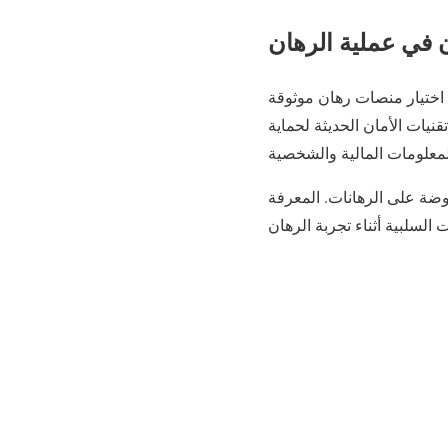
ن في عملية الرهان
 اختيار منصات رهان موثوقة
يات الأمان الحديثة لحماية
وضة على الرهانات. المعرفة