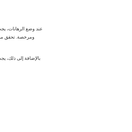
عند وضع الرهانات، يجب
ومرخصة. تحقق من و
بالإضافة إلى ذلك، يج