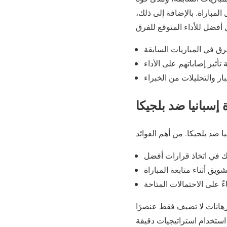
المباراة. بالإضافة إلى ذلك،
 إسبانيا ضد بلجيكا
رهانات لا تضيف فقط عنصرًا