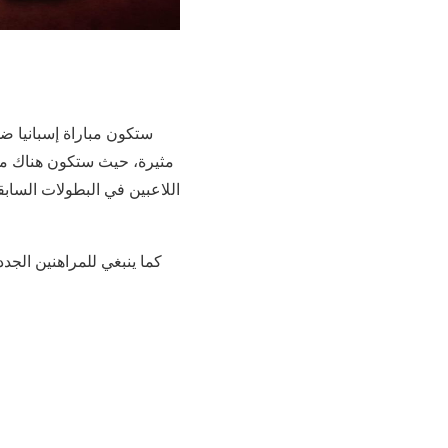
مثيرة، حيث ستكون هناك مجم
اللاعبين في البطولات السابق
كما ينبغي للمراهنين الجدد 