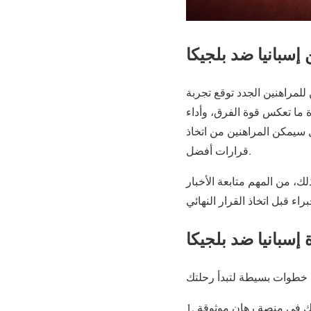
إسبانيا ضد بلجيكا
 فريقين قويين. يمكن للمراهنين الجدد توقع تجربة
 ما تعكس قوة الفرق، وأداء
ل سيمكن المراهنين من اتخاذ
قرارات أفضل.
لك، من المهم متابعة الأخبار
 إسبانيا ضد بلجيكا