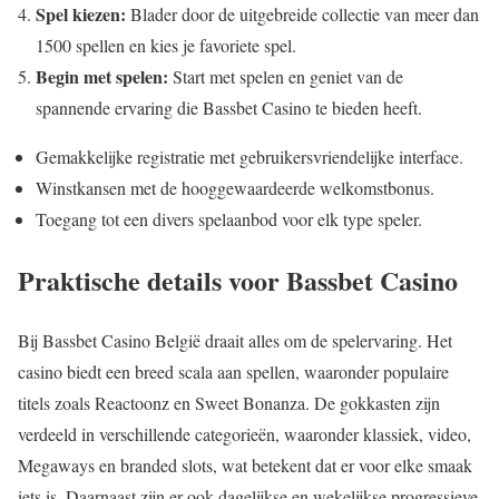
Spel kiezen:
Blader door de uitgebreide collectie van meer dan
1500 spellen en kies je favoriete spel.
Begin met spelen:
Start met spelen en geniet van de
spannende ervaring die Bassbet Casino te bieden heeft.
Gemakkelijke registratie met gebruikersvriendelijke interface.
Winstkansen met de hooggewaardeerde welkomstbonus.
Toegang tot een divers spelaanbod voor elk type speler.
Praktische details voor Bassbet Casino
Bij Bassbet Casino België draait alles om de spelervaring. Het
casino biedt een breed scala aan spellen, waaronder populaire
titels zoals Reactoonz en Sweet Bonanza. De gokkasten zijn
verdeeld in verschillende categorieën, waaronder klassiek, video,
Megaways en branded slots, wat betekent dat er voor elke smaak
iets is. Daarnaast zijn er ook dagelijkse en wekelijkse progressieve