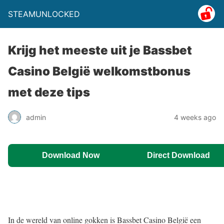
STEAMUNLOCKED
Krijg het meeste uit je Bassbet
Casino België welkomstbonus
met deze tips
admin
4 weeks ago
Download Now
Direct Download
In de wereld van online gokken is Bassbet Casino België een