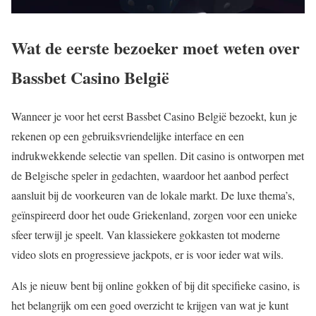
Wat de eerste bezoeker moet weten over
Bassbet Casino België
Wanneer je voor het eerst Bassbet Casino België bezoekt, kun je
rekenen op een gebruiksvriendelijke interface en een
indrukwekkende selectie van spellen. Dit casino is ontworpen met
de Belgische speler in gedachten, waardoor het aanbod perfect
aansluit bij de voorkeuren van de lokale markt. De luxe thema’s,
geïnspireerd door het oude Griekenland, zorgen voor een unieke
sfeer terwijl je speelt. Van klassiekere gokkasten tot moderne
video slots en progressieve jackpots, er is voor ieder wat wils.
Als je nieuw bent bij online gokken of bij dit specifieke casino, is
het belangrijk om een goed overzicht te krijgen van wat je kunt