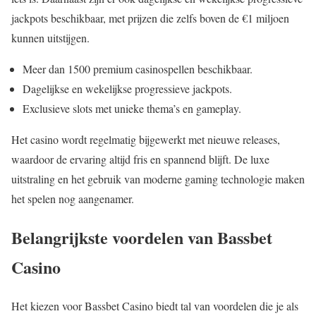
jackpots beschikbaar, met prijzen die zelfs boven de €1 miljoen
kunnen uitstijgen.
Meer dan 1500 premium casinospellen beschikbaar.
Dagelijkse en wekelijkse progressieve jackpots.
Exclusieve slots met unieke thema’s en gameplay.
Het casino wordt regelmatig bijgewerkt met nieuwe releases,
waardoor de ervaring altijd fris en spannend blijft. De luxe
uitstraling en het gebruik van moderne gaming technologie maken
het spelen nog aangenamer.
Belangrijkste voordelen van Bassbet
Casino
Het kiezen voor Bassbet Casino biedt tal van voordelen die je als