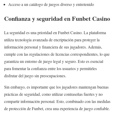
Acceso a un catálogo de juegos diverso y entretenido
Confianza y seguridad en Funbet Casino
La seguridad es una prioridad en Funbet Casino. La plataforma
utiliza tecnología avanzada de encriptación para proteger la
información personal y financiera de sus jugadores. Además,
cumple con las regulaciones de licencias correspondientes, lo que
garantiza un entorno de juego legal y seguro. Esto es esencial
para fomentar la confianza entre los usuarios y permitirles
disfrutar del juego sin preocupaciones.
Sin embargo, es importante que los jugadores mantengan buenas
prácticas de seguridad, como utilizar contraseñas fuertes y no
compartir información personal. Esto, combinado con las medidas
de protección de Funbet, crea una experiencia de juego confiable.