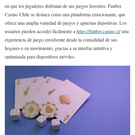
en que los jugadores disfrutan de sus juegos favoritos. Funbet
Casino Chile se destaca como una plataforma emocionante, que
ofrece una amplia variedad de juegos y apuestas deportivas. Los
usuarios pueden acceder fácilmente a
https://funbet-casino.cl/
una
experiencia de juego envolvente desde la comodidad de sus
hogares o en movimiento, gracias a su interfaz intuitiva y
optimizada para dispositivos móviles.