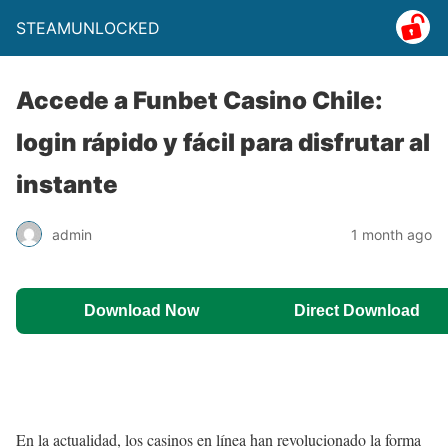
STEAMUNLOCKED
Accede a Funbet Casino Chile:
login rápido y fácil para disfrutar al
instante
admin
1 month ago
Download Now
Direct Download
En la actualidad, los casinos en línea han revolucionado la forma