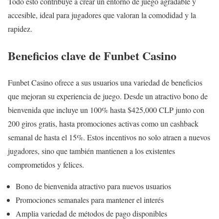
Todo esto contribuye a crear un entorno de juego agradable y
accesible, ideal para jugadores que valoran la comodidad y la
rapidez.
Beneficios clave de Funbet Casino
Funbet Casino ofrece a sus usuarios una variedad de beneficios
que mejoran su experiencia de juego. Desde un atractivo bono de
bienvenida que incluye un 100% hasta $425,000 CLP junto con
200 giros gratis, hasta promociones activas como un cashback
semanal de hasta el 15%. Estos incentivos no solo atraen a nuevos
jugadores, sino que también mantienen a los existentes
comprometidos y felices.
Bono de bienvenida atractivo para nuevos usuarios
Promociones semanales para mantener el interés
Amplia variedad de métodos de pago disponibles